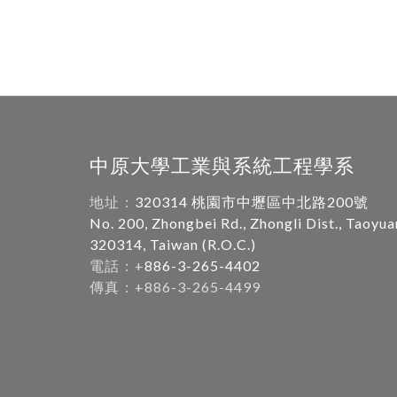
中原大學工業與系統工程學系
地址：
320314 桃園市中壢區中北路200號
No. 200, Zhongbei Rd., Zhongli Dist., Taoyua
320314, Taiwan (R.O.C.)
電話：+
886-3-265-4402
傳真：+886-3-265-4499