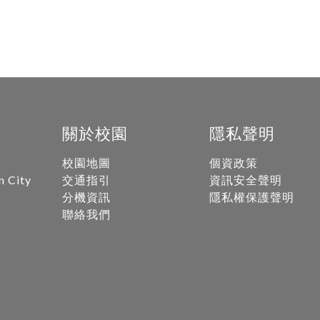
關於校園
隱私聲明
校園地圖
個資政策
n City
交通指引
資訊安全聲明
分機資訊
隱私權保護聲明
聯絡我們