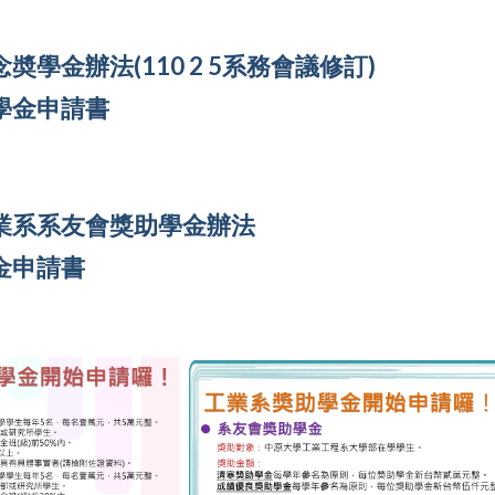
奬學金辦法(110 2 5系務會議修訂)
學金申請書
業系系友會獎助學金辦法
金申請書