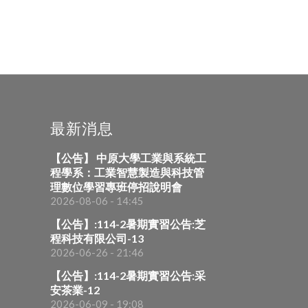
最新消息
【公告】 中原大學工業與系統工
程學系：工業智慧製造與科技管
理數位學習專班停招說明會
2026-08-06 - 14:45
【公告】:114-2暑期實習公告:芝
程科技有限公司-13
2026-06-26 - 21:46
【公告】:114-2暑期實習公告:采
安茶業-12
2026-06-09 - 19:08