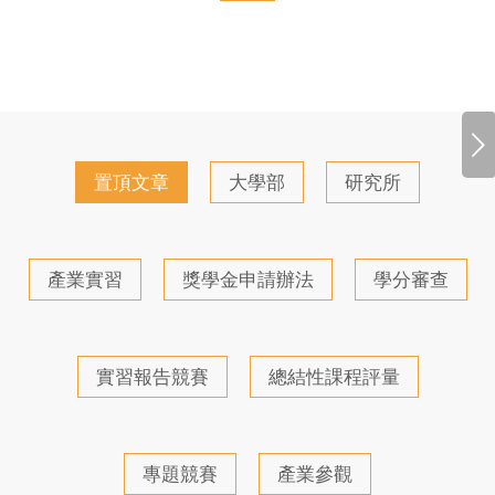
下一頁
置頂文章
大學部
研究所
產業實習
獎學金申請辦法
學分審查
實習報告競賽
總結性課程評量
專題競賽
產業參觀