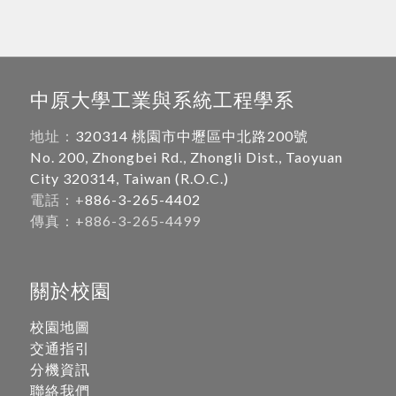
中原大學工業與系統工程學系
地址：
320314 桃園市中壢區中北路200號
No. 200, Zhongbei Rd., Zhongli Dist., Taoyuan
City 320314, Taiwan (R.O.C.)
電話：+
886-3-265-4402
傳真：+886-3-265-4499
關於校園
校園地圖
交通指引
分機資訊
聯絡我們