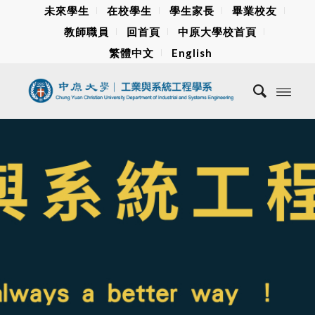
未來學生
在校學生
學生家長
畢業校友
教師職員
回首頁
中原大學校首頁
繁體中文
English