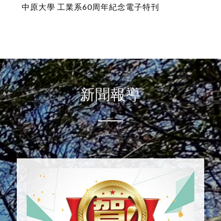
中原大學 工業系60周年紀念電子特刊
新聞報導