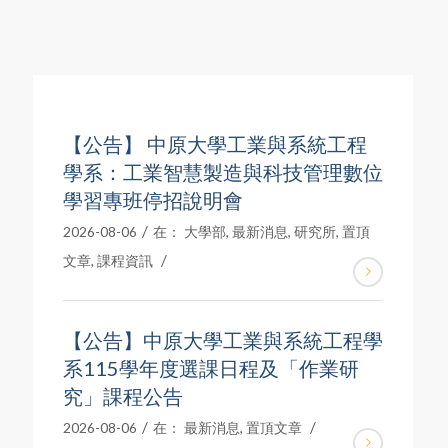
【公告】 中原大學工業與系統工程
學系：工業智慧製造與科技管理數位
學習專班停招說明會
/
2026-08-06
在：
大學部
,
最新消息
,
研究所
,
置頂
/
文章
,
課程資訊
【公告】中原大學工業與系統工程學
系115學年度選課日程及「作業研
究」課程公告
/
/
2026-08-06
在：
最新消息
,
置頂文章