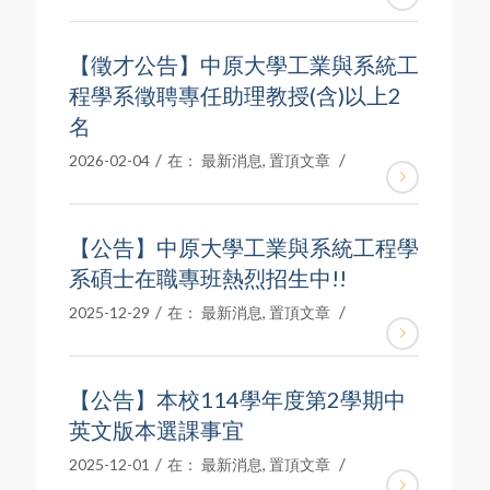
【徵才公告】中原大學工業與系統工
程學系徵聘專任助理教授(含)以上2
名
/
/
2026-02-04
在：
最新消息
,
置頂文章
【公告】中原大學工業與系統工程學
系碩士在職專班熱烈招生中!!
/
/
2025-12-29
在：
最新消息
,
置頂文章
【公告】本校114學年度第2學期中
英文版本選課事宜
/
/
2025-12-01
在：
最新消息
,
置頂文章