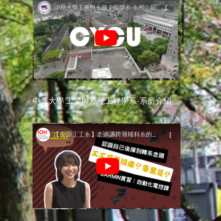
中原大學 工業與系統工程學系-系所介紹