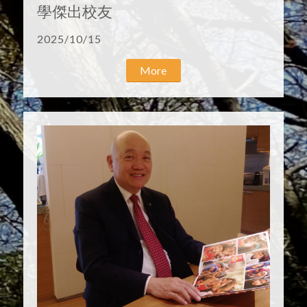
學傑出校友
2025/10/15
More