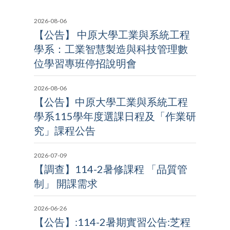
2026-08-06
【公告】 中原大學工業與系統工程
學系：工業智慧製造與科技管理數
位學習專班停招說明會
2026-08-06
【公告】中原大學工業與系統工程
學系115學年度選課日程及「作業研
究」課程公告
2026-07-09
【調查】114-2暑修課程 「品質管
制」 開課需求
2026-06-26
【公告】:114-2暑期實習公告:芝程