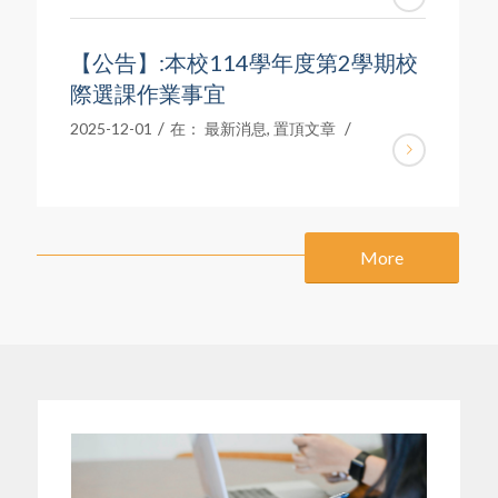
【公告】:本校114學年度第2學期校
際選課作業事宜
/
/
2025-12-01
在：
最新消息
,
置頂文章
More