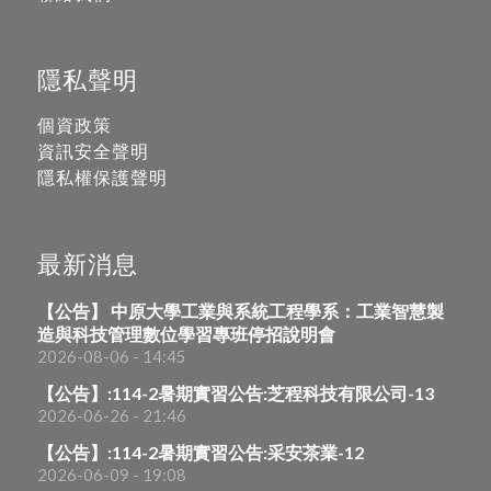
隱私聲明
個資政策
資訊安全聲明
隱私權保護聲明
最新消息
【公告】 中原大學工業與系統工程學系：工業智慧製
造與科技管理數位學習專班停招說明會
2026-08-06 - 14:45
【公告】:114-2暑期實習公告:芝程科技有限公司-13
2026-06-26 - 21:46
【公告】:114-2暑期實習公告:采安茶業-12
2026-06-09 - 19:08