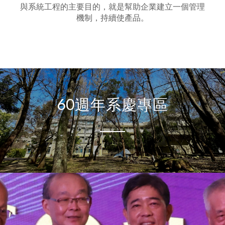
與系統工程的主要目的，就是幫助企業建立一個管理
機制，持續使產品。
60週年系慶專區