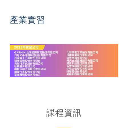
產業實習
課程資訊