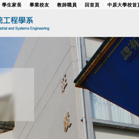
學生家長
畢業校友
教師職員
回首頁
中原大學校首