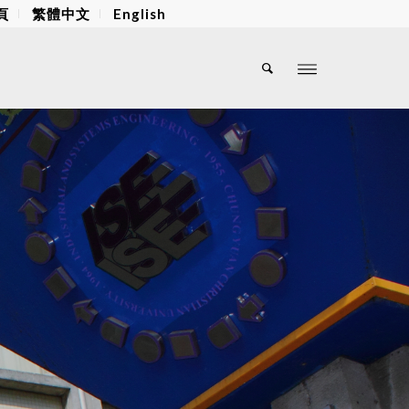
頁
繁體中文
English