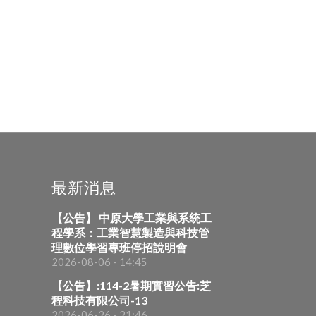
最新消息
【公告】 中原大學工業與系統工
程學系：工業智慧製造與科技管
理數位學習專班停招說明會
2026-08-06 - 14:45
【公告】:114-2暑期實習公告:芝
程科技有限公司-13
2026-06-26 - 21:46