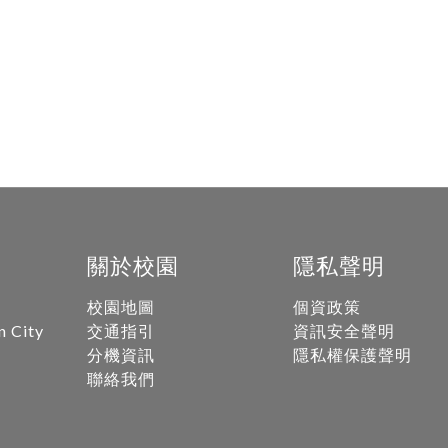
關於校園
隱私聲明
校園地圖
個資政策
n City
交通指引
資訊安全聲明
分機資訊
隱私權保護聲明
聯絡我們