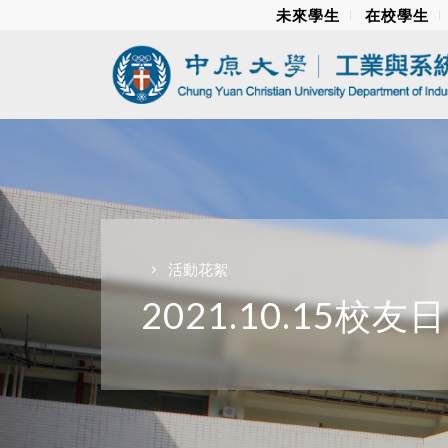
未來學生
在校學生
活動花絮
2021.10.15校友日