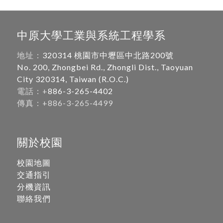
中原大學工業與系統工程學系
地址：
320314 桃園市中壢區中北路200號
No. 200, Zhongbei Rd., Zhongli Dist., Taoyuan
City 320314, Taiwan (R.O.C.)
電話：+
886-3-265-4402
傳真：+886-3-265-4499
關於校園
校園地圖
交通指引
分機資訊
聯絡我們