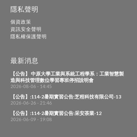
隱私聲明
個資政策
資訊安全聲明
隱私權保護聲明
最新消息
【公告】 中原大學工業與系統工程學系：工業智慧製
造與科技管理數位學習專班停招說明會
2026-08-06 - 14:45
【公告】:114-2暑期實習公告:芝程科技有限公司-13
2026-06-26 - 21:46
【公告】:114-2暑期實習公告:采安茶業-12
2026-06-09 - 19:08