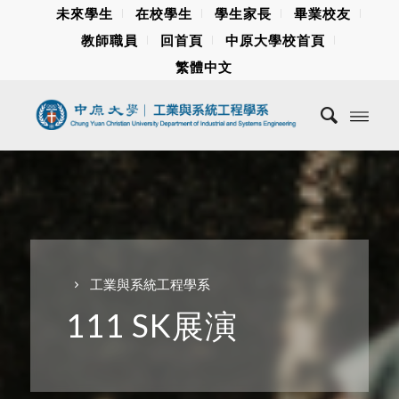
未來學生
在校學生
學生家長
畢業校友
教師職員
回首頁
中原大學校首頁
繁體中文
工業與系統工程學系
111 SK展演