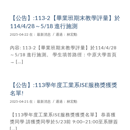
【公告】:113-2【畢業班期末教學評量】於
114/4/28～5/18 進行施測
/
2025-04-22
在：
最新消息
通過：
林宏勳
內容: 113-2【畢業班期末教學評量】於114/4/28
～5/18 進行施測。 學生填答路徑：中原大學首頁
→ […]
【公告】:113學年度工業系ISE服務獎獲獎
名單!
/
2025-04-21
在：
最新消息
通過：
林宏勳
【113學年度工業系ISE服務獎獲獎名單】 恭喜獲
獎同學 請獲獎同學於5/23前 9:00~21:00至系辦簽
[…]