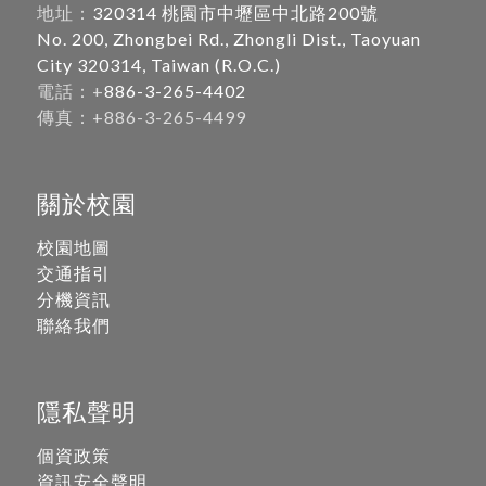
地址：
320314 桃園市中壢區中北路200號
No. 200, Zhongbei Rd., Zhongli Dist., Taoyuan
City 320314, Taiwan (R.O.C.)
電話：+
886-3-265-4402
傳真：+886-3-265-4499
關於校園
校園地圖
交通指引
分機資訊
聯絡我們
隱私聲明
個資政策
資訊安全聲明