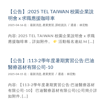
【公告】:2025 TEL TAIWAN 校園企業說
明會 x 求職應援咖啡車
/
2025-04-16
在：
最新消息
,
產業實習
,
課程資訊
通過：
林宏勳
內容: 2025 TEL TAIWAN 校園企業說明會 x 求職
應援咖啡車，詳如附件。
活動報名連結 ht […]
【公告】:113-2學年度暑期實習公告:巴迪
醫療器材有限公司-10
/
2025-04-15
在：
最新消息
,
產業實習
通過：
林宏勳
內容: 【113-2學年度暑期實習公告:巴迪醫療器材
有限公司-10】 巴迪醫療器材有限公司(公司簡介詳
如附件, […]