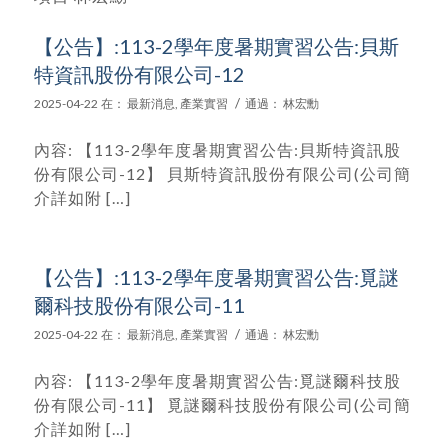
【公告】:113-2學年度暑期實習公告:貝斯
特資訊股份有限公司-12
/
2025-04-22
在：
最新消息
,
產業實習
通過：
林宏勳
內容: 【113-2學年度暑期實習公告:貝斯特資訊股
份有限公司-12】 貝斯特資訊股份有限公司(公司簡
介詳如附 […]
【公告】:113-2學年度暑期實習公告:覓謎
爾科技股份有限公司-11
/
2025-04-22
在：
最新消息
,
產業實習
通過：
林宏勳
內容: 【113-2學年度暑期實習公告:覓謎爾科技股
份有限公司-11】 覓謎爾科技股份有限公司(公司簡
介詳如附 […]