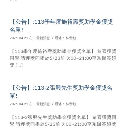
【公告】:113學年度施裕壽獎助學金獲獎
名單!
/
2025-04-21
在：
最新消息
通過：
林宏勳
【113學年度施裕壽獎助學金獲獎名單】 恭喜獲獎
同學 請獲獎同學於5/23前 9:00~21:00至系辦簽領
獎 […]
【公告】:113-2張興先生獎助學金獲獎名
單!
/
2025-04-21
在：
最新消息
通過：
林宏勳
【113-2張興先生獎助學金獲獎名單】 恭喜獲獎同
學 請獲獎同學於5/23前 9:00~21:00至系辦簽領獎