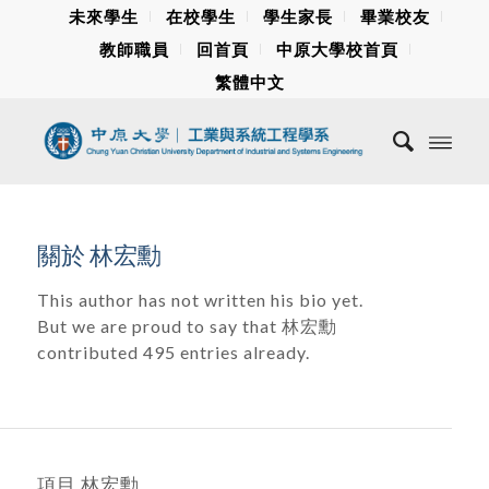
未來學生
在校學生
學生家長
畢業校友
教師職員
回首頁
中原大學校首頁
繁體中文
關於
林宏勳
This author has not written his bio yet.
But we are proud to say that
林宏勳
contributed 495 entries already.
項目 林宏勳