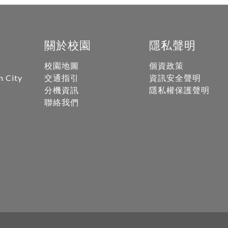
關於校園
隱私聲明
校園地圖
個資政策
n City
交通指引
資訊安全聲明
分機資訊
隱私權保護聲明
聯絡我們