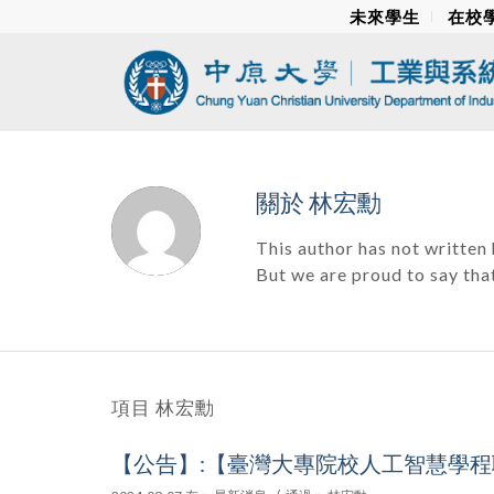
未來學生
在校
關於
林宏勳
This author has not written 
But we are proud to say tha
項目 林宏勳
【公告】:【臺灣大專院校人工智慧學程