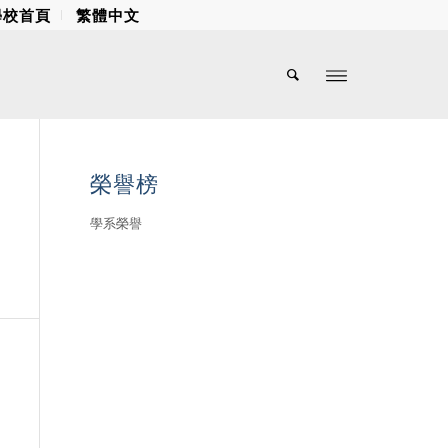
學校首頁
繁體中文
榮譽榜
學系榮譽