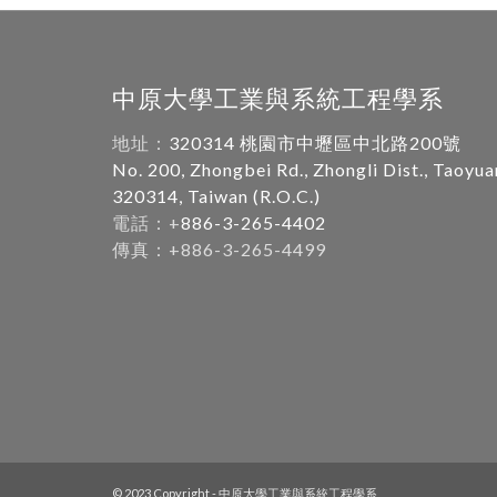
中原大學工業與系統工程學系
地址：
320314 桃園市中壢區中北路200號
No. 200, Zhongbei Rd., Zhongli Dist., Taoyua
320314, Taiwan (R.O.C.)
電話：+
886-3-265-4402
傳真：+886-3-265-4499
© 2023 Copyright - 中原大學工業與系統工程學系