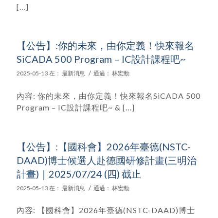
[…]
【公告】:你的未來，由你定義！快來報名
SiCADA 500 Program – IC設計課程吧~
/
2025-05-13
在：
最新消息
通過：
林宏勳
內容: 你的未來，由你定義！快來報名SiCADA 500
Program – IC設計課程吧~ & […]
【公告】:【國科會】2026年臺德(NSTC-
DAAD)博士候選人赴德國研修計畫(三明治
計畫)｜2025/07/24 (四) 截止
/
2025-05-13
在：
最新消息
通過：
林宏勳
內容: 【國科會】2026年臺德(NSTC-DAAD)博士