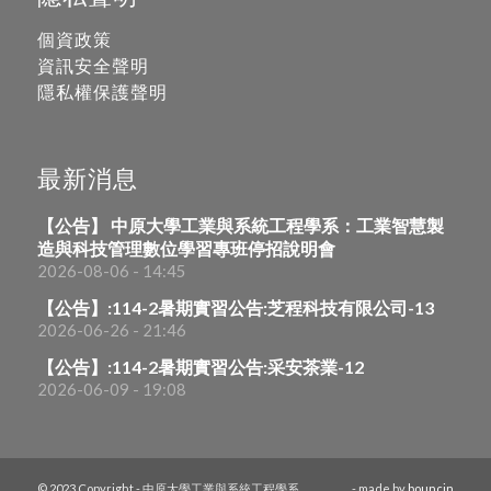
個資政策
資訊安全聲明
隱私權保護聲明
最新消息
【公告】 中原大學工業與系統工程學系：工業智慧製
造與科技管理數位學習專班停招說明會
2026-08-06 - 14:45
【公告】:114-2暑期實習公告:芝程科技有限公司-13
2026-06-26 - 21:46
【公告】:114-2暑期實習公告:采安茶業-12
2026-06-09 - 19:08
© 2023 Copyright - 中原大學工業與系統工程學系
- made by
bouncin