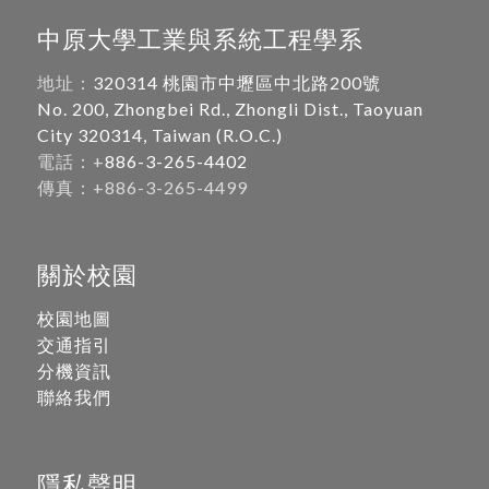
中原大學工業與系統工程學系
地址：
320314 桃園市中壢區中北路200號
No. 200, Zhongbei Rd., Zhongli Dist., Taoyuan
City 320314, Taiwan (R.O.C.)
電話：+
886-3-265-4402
傳真：+886-3-265-4499
關於校園
校園地圖
交通指引
分機資訊
聯絡我們
隱私聲明