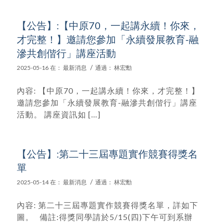
【公告】:【中原70，一起講永續！你來，
才完整！】邀請您參加「永續發展教育-融
滲共創偕行」講座活動
/
2025-05-16
在：
最新消息
通過：
林宏勳
內容: 【中原70，一起講永續！你來，才完整！】
邀請您參加「永續發展教育-融滲共創偕行」講座
活動。 講座資訊如 […]
【公告】:第二十三屆專題實作競賽得獎名
單
/
2025-05-14
在：
最新消息
通過：
林宏勳
內容: 第二十三屆專題實作競賽得獎名單，詳如下
圖。 備註:得獎同學請於5/15(四)下午可到系辦