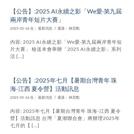
【公告】:2025 AI永續之影「We愛·第九屆
兩岸青年短片大賽」
/
2025-05-16
在：
最新消息
通過：
林宏勳
內容: 2025 AI永續之影「We愛·第九屆兩岸青年短
片大賽」 檢送本會舉辦「2025 AI永續之影」系列
活 […]
【公告】:2025年七月【暑期台灣青年 珠
海-江西 夏令營】活動訊息
/
2025-05-16
在：
最新消息
通過：
林宏勳
內容: 2025年七月【暑期台灣青年 珠海-江西 夏令
營】活動訊息 台灣「夏潮聯合會」將辦理2025年
七月的【 […]