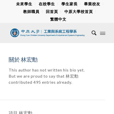
未來學生
在校學生
學生家長
畢業校友
教師職員
回首頁
中原大學校首頁
繁體中文
關於
林宏勳
This author has not written his bio yet.
But we are proud to say that
林宏勳
contributed 495 entries already.
項目 林宏勳