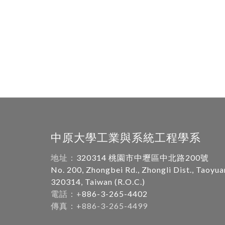
中原大學工業與系統工程學系
地址：
320314 桃園市中壢區中北路200號
No. 200, Zhongbei Rd., Zhongli Dist., Taoyua
320314, Taiwan (R.O.C.)
電話：+
886-3-265-4402
傳真：+886-3-265-4499