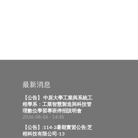
最新消息
【公告】 中原大學工業與系統工
程學系：工業智慧製造與科技管
理數位學習專班停招說明會
2026-08-06 - 14:45
【公告】:114-2暑期實習公告:芝
程科技有限公司-13