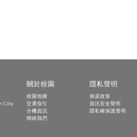
關於校園
隱私聲明
校園地圖
個資政策
n City
交通指引
資訊安全聲明
分機資訊
隱私權保護聲明
聯絡我們