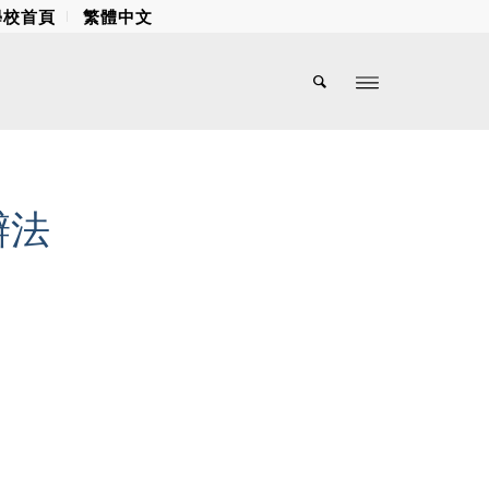
學校首頁
繁體中文
辦法