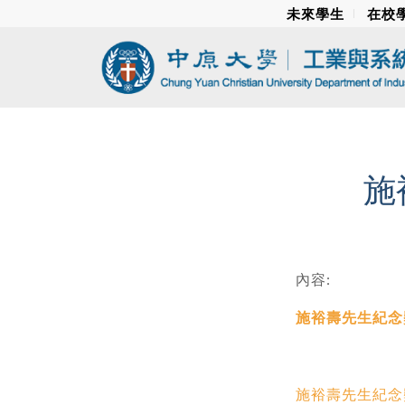
未來學生
在校
施
內容:
施裕壽先生紀念
施裕壽先生紀念獎