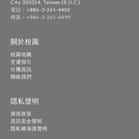
City 320314, Taiwan (R.O.C.)
電話：+
886-3-265-4402
傳真：+886-3-265-4499
關於校園
校園地圖
交通指引
分機資訊
聯絡我們
隱私聲明
個資政策
資訊安全聲明
隱私權保護聲明