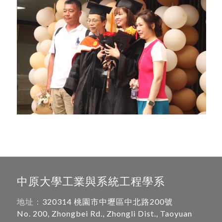
中原大學工業與系統工程學系
地址：
320314 桃園市中壢區中北路200號
No. 200, Zhongbei Rd., Zhongli Dist., Taoyuan