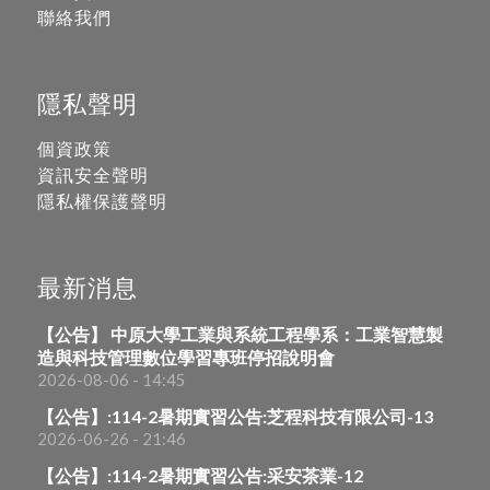
聯絡我們
隱私聲明
個資政策
資訊安全聲明
隱私權保護聲明
最新消息
【公告】 中原大學工業與系統工程學系：工業智慧製
造與科技管理數位學習專班停招說明會
2026-08-06 - 14:45
【公告】:114-2暑期實習公告:芝程科技有限公司-13
2026-06-26 - 21:46
【公告】:114-2暑期實習公告:采安茶業-12