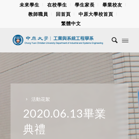
未來學生
在校學生
學生家長
畢業校友
教師職員
回首頁
中原大學校首頁
繁體中文
活動花絮
2020.06.13畢業
典禮