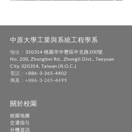
中原大學工業與系統工程學系
地址：
320314 桃園市中壢區中北路200號
No. 200, Zhongbei Rd., Zhongli Dist., Taoyuan
City 320314, Taiwan (R.O.C.)
電話：+
886-3-265-4402
傳真：+886-3-265-4499
關於校園
校園地圖
交通指引
分機資訊