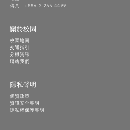
傳真：+886-3-265-4499
關於校園
校園地圖
交通指引
分機資訊
聯絡我們
隱私聲明
個資政策
資訊安全聲明
隱私權保護聲明