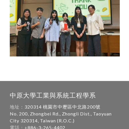
中原大學工業與系統工程學系
地址：
320314 桃園市中壢區中北路200號
No. 200, Zhongbei Rd., Zhongli Dist., Taoyuan
City 320314, Taiwan (R.O.C.)
電話：+
886-3-265-4402