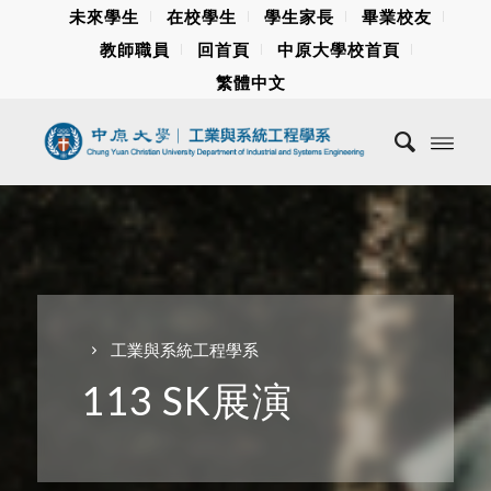
未來學生
在校學生
學生家長
畢業校友
教師職員
回首頁
中原大學校首頁
繁體中文
工業與系統工程學系
113 SK展演