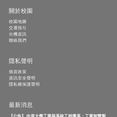
關於校園
校園地圖
交通指引
分機資訊
聯絡我們
隱私聲明
個資政策
資訊安全聲明
隱私權保護聲明
最新消息
【公告】 中原大學工業與系統工程學系：工業智慧製