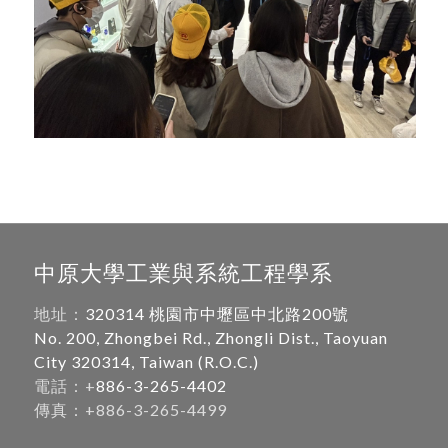
中原大學工業與系統工程學系
地址：
320314 桃園市中壢區中北路200號
No. 200, Zhongbei Rd., Zhongli Dist., Taoyuan
City 320314, Taiwan (R.O.C.)
電話：+
886-3-265-4402
傳真：+886-3-265-4499