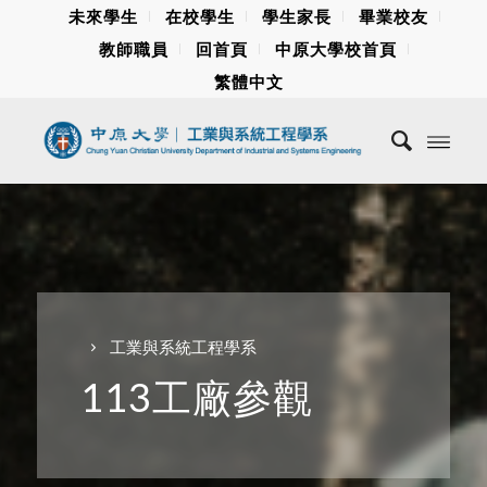
未來學生
在校學生
學生家長
畢業校友
教師職員
回首頁
中原大學校首頁
繁體中文
工業與系統工程學系
113工廠參觀