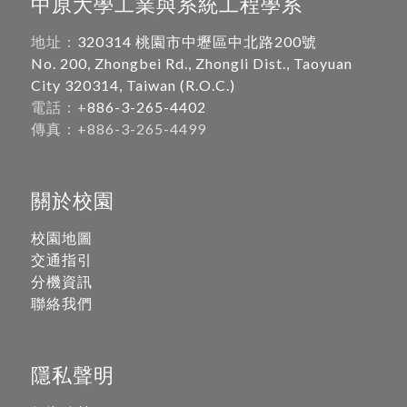
中原大學工業與系統工程學系
地址：
320314 桃園市中壢區中北路200號
No. 200, Zhongbei Rd., Zhongli Dist., Taoyuan
City 320314, Taiwan (R.O.C.)
電話：+
886-3-265-4402
傳真：+886-3-265-4499
關於校園
校園地圖
交通指引
分機資訊
聯絡我們
隱私聲明