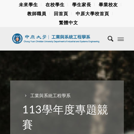
未來學生
在校學生
學生家長
畢業校友
教師職員
回首頁
中原大學校首頁
繁體中文
工業與系統工程學系
113學年度專題競
賽