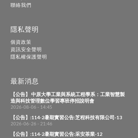
聯絡我們
隱私聲明
個資政策
資訊安全聲明
隱私權保護聲明
最新消息
【公告】 中原大學工業與系統工程學系：工業智慧製
造與科技管理數位學習專班停招說明會
2026-08-06 - 14:45
【公告】:114-2暑期實習公告:芝程科技有限公司-13
2026-06-26 - 21:46
【公告】:114-2暑期實習公告:采安茶業-12