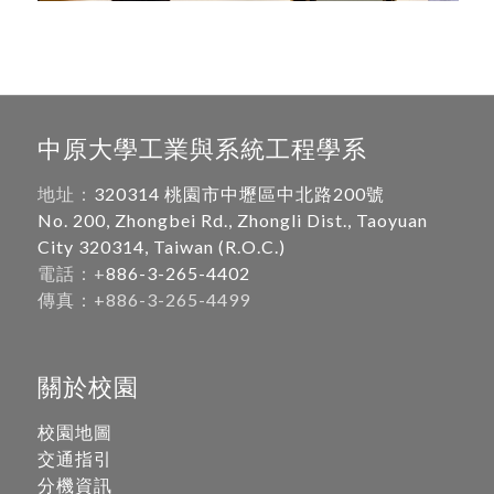
中原大學工業與系統工程學系
地址：
320314 桃園市中壢區中北路200號
No. 200, Zhongbei Rd., Zhongli Dist., Taoyuan
City 320314, Taiwan (R.O.C.)
電話：+
886-3-265-4402
傳真：+886-3-265-4499
關於校園
校園地圖
交通指引
分機資訊