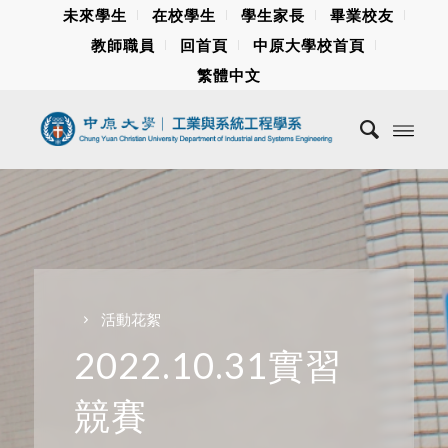
未來學生
在校學生
學生家長
畢業校友
教師職員
回首頁
中原大學校首頁
繁體中文
活動花絮
2022.10.31實習
競賽