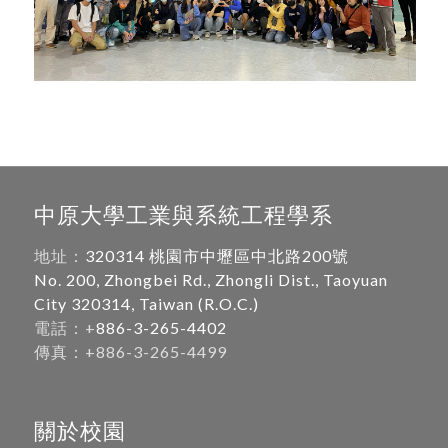
中原大學工業與系統工程學系
地址：
320314 桃園市中壢區中北路200號
No. 200, Zhongbei Rd., Zhongli Dist., Taoyuan
City 320314, Taiwan (R.O.C.)
電話：+
886-3-265-4402
傳真：+886-3-265-4499
關於校園