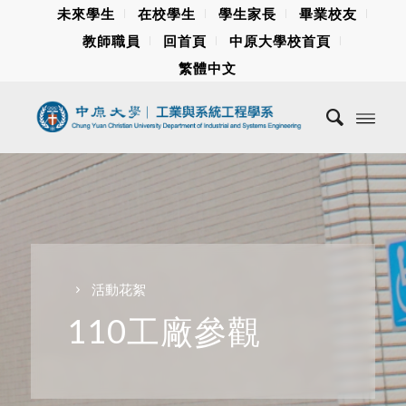
未來學生
在校學生
學生家長
畢業校友
教師職員
回首頁
中原大學校首頁
繁體中文
活動花絮
110工廠參觀