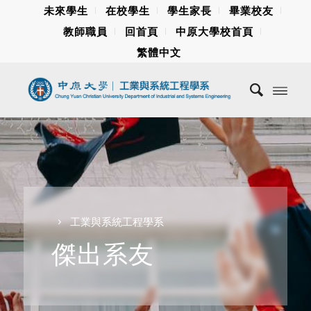
未來學生
在校學生
學生家長
畢業校友
教師職員
回首頁
中原大學校首頁
繁體中文
工業與系統工程學系
傑出系友