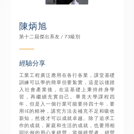
陳炳旭
第十二屆傑出系友 / 73級別
經驗分享
工業工程廣泛應用在各行各業，課堂基礎
訓練可以學的簡單但要紮實，這是以後踏
入社會產業後，在這基礎上秉持終身學
習，再繼續充實自己。畢竟大學課程四
年，但是入一個行業可能要待四十年，要
用IE的精神，講究方法去補充不足和吸收
新知，然後才可以成就卓越。除了追求工
作的成就，家庭和生活的成就，也要用相
同比例的用心來經營，當個經營者，經營