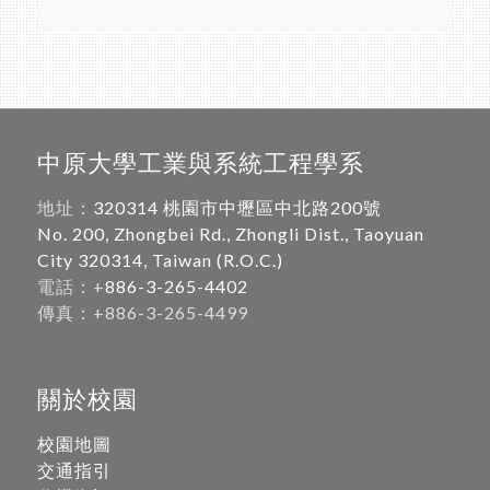
中原大學工業與系統工程學系
地址：
320314 桃園市中壢區中北路200號
No. 200, Zhongbei Rd., Zhongli Dist., Taoyuan
City 320314, Taiwan (R.O.C.)
電話：+
886-3-265-4402
傳真：+886-3-265-4499
關於校園
校園地圖
交通指引