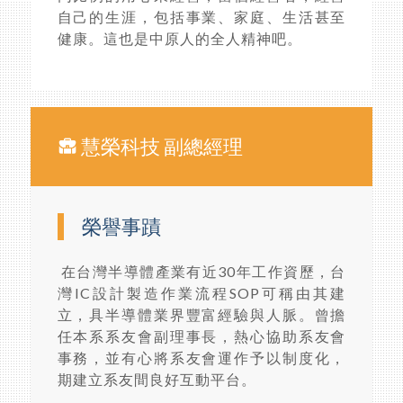
自己的生涯，包括事業、家庭、生活甚至
健康。這也是中原人的全人精神吧。
慧榮科技 副總經理
榮譽事蹟
在台灣半導體產業有近30年工作資歷，台
灣IC設計製造作業流程SOP可稱由其建
立，具半導體業界豐富經驗與人脈。曾擔
任本系系友會副理事長，熱心協助系友會
事務，並有心將系友會運作予以制度化，
期建立系友間良好互動平台。