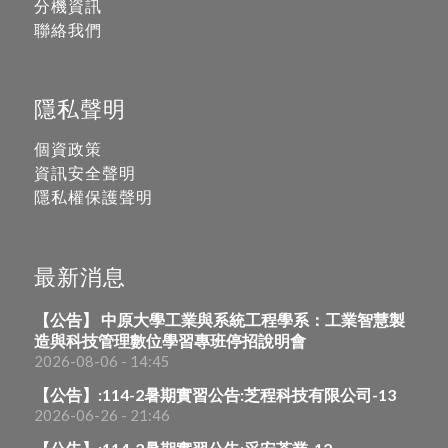
分機資訊
聯絡我們
隱私聲明
個資政策
資訊安全聲明
隱私權保護聲明
最新消息
【公告】 中原大學工業與系統工程學系：工業智慧製
造與科技管理數位學習專班停招說明會
2026-08-06 - 14:45
【公告】:114-2暑期實習公告:芝程科技有限公司-13
2026-06-26 - 21:46