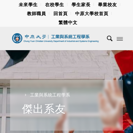
未來學生
在校學生
學生家長
畢業校友
教師職員
回首頁
中原大學校首頁
繁體中文
工業與系統工程學系
傑出系友