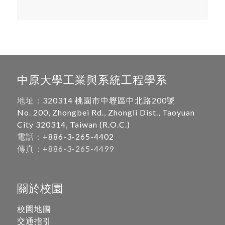
中原大學工業與系統工程學系
地址：
320314 桃園市中壢區中北路200號
No. 200, Zhongbei Rd., Zhongli Dist., Taoyuan
City 320314, Taiwan (R.O.C.)
電話：+
886-3-265-4402
傳真：+886-3-265-4499
關於校園
校園地圖
交通指引