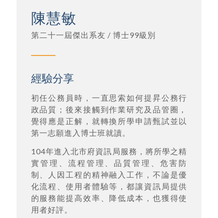
陳慧敏
第二十一屆傑出系友 / 博士99級別
經驗分享
初任公務員時，一直思索如何提昇公務行
政品質；後來接觸到作業研究及品管圈，
覺得應是正解，就轉換所學申請甄試並以
第一志願進入博士班就讀。
104年進入北市府資訊局服務，將所學之精
實管理、流程管理、品質管理、危害防
制、人因工程的精神融入工作，不論是優
化流程、使用者體驗等，都讓資訊局提供
的服務能提高效率、降低成本，也獲得使
用者好評。