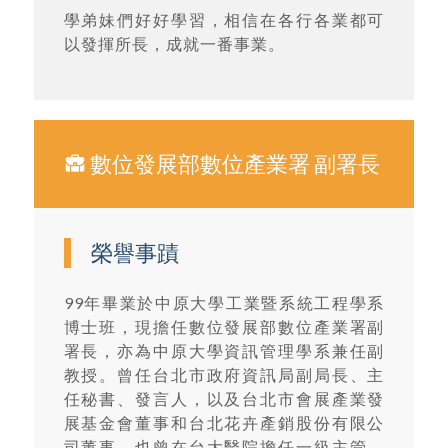
學弟妹們好好學習，相信在各行各業都可
以發揮所長，成就一番事業。
數位發展部數位產業署 副署長
榮譽事蹟
99年畢業於中原大學工業暨系統工程學系
博士班，現擔任數位發展部數位產業署副
署長，亦為中原大學資訊管理學系兼任副
教授。曾任台北市政府資訊局副局長、主
任秘書、發言人，以及台北市會展產業發
展基金會董事和台北花卉產銷股份有限公
司董事，也曾在台大醫院擔任一級主管。