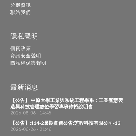
分機資訊
聯絡我們
隱私聲明
個資政策
資訊安全聲明
隱私權保護聲明
最新消息
【公告】 中原大學工業與系統工程學系：工業智慧製
造與科技管理數位學習專班停招說明會
2026-08-06 - 14:45
【公告】:114-2暑期實習公告:芝程科技有限公司-13
2026-06-26 - 21:46