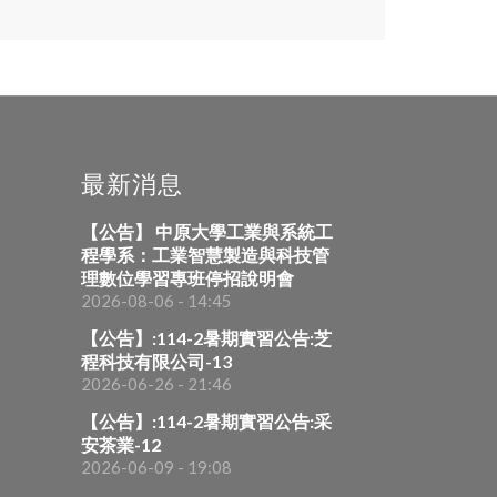
最新消息
【公告】 中原大學工業與系統工
程學系：工業智慧製造與科技管
理數位學習專班停招說明會
2026-08-06 - 14:45
【公告】:114-2暑期實習公告:芝
程科技有限公司-13
2026-06-26 - 21:46
【公告】:114-2暑期實習公告:采
安茶業-12
2026-06-09 - 19:08