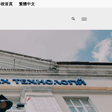
學校首頁
繁體中文