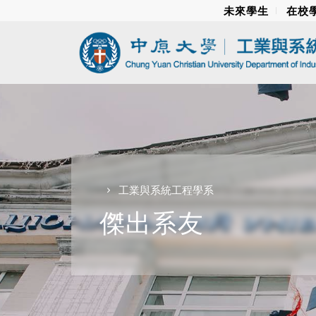
未來學生
在校
工業與系統工程學系
傑出系友