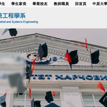
學生
學生家長
畢業校友
教師職員
回首頁
中原大