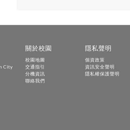
關於校園
隱私聲明
校園地圖
個資政策
n City
交通指引
資訊安全聲明
分機資訊
隱私權保護聲明
聯絡我們