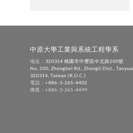
中原大學工業與系統工程學系
地址：
320314 桃園市中壢區中北路200號
No. 200, Zhongbei Rd., Zhongli Dist., Taoyua
320314, Taiwan (R.O.C.)
電話：+
886-3-265-4402
傳真：+886-3-265-4499