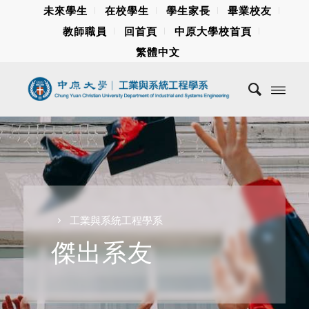
未來學生
在校學生
學生家長
畢業校友
教師職員
回首頁
中原大學校首頁
繁體中文
工業與系統工程學系
傑出系友