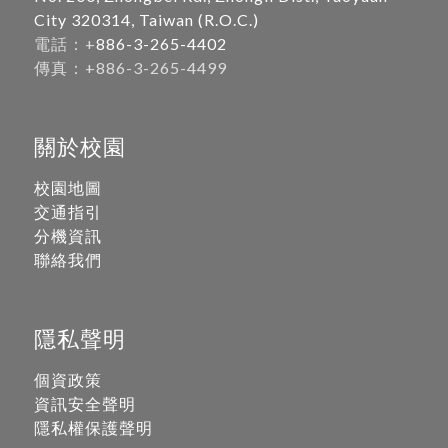
City 320314, Taiwan (R.O.C.)
電話：+
886-3-265-4402
傳真：+886-3-265-4499
關於校園
校園地圖
交通指引
分機資訊
聯絡我們
隱私聲明
個資政策
資訊安全聲明
隱私權保護聲明