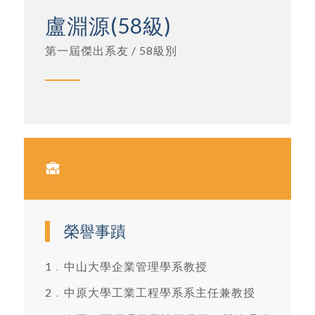
盧淵源(58級)
第一屆傑出系友 / 58級別
榮譽事蹟
1﹒中山大學企業管理學系教授
2﹒中原大學工業工程學系系主任兼教授