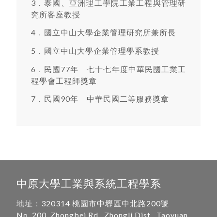
3﹒泰國、亞洲理工學院工業工程與管理研
究所客座教授
4﹒國立中山大學企業管理研究所兼所長
5﹒國立中山大學企業管理學系教授
6﹒民國77年 七十七年度中華民國工業工
程學會工程師獎章
7﹒民國90年 中華民國二等服務獎章
中原大學工業與系統工程學系
地址：
320314 桃園市中壢區中北路200號
No. 200, Zhongbei Rd., Zhongli Dist., Taoyuan