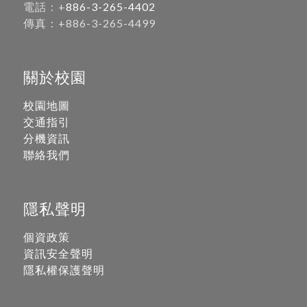
電話：+
886-3-265-4402
傳真：+886-3-265-4499
關於校園
校園地圖
交通指引
分機資訊
聯絡我們
隱私聲明
個資政策
資訊安全聲明
隱私權保護聲明