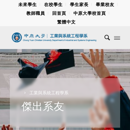
未來學生
在校學生
學生家長
畢業校友
教師職員
回首頁
中原大學校首頁
繁體中文
工業與系統工程學系
傑出系友