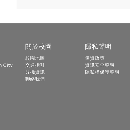
關於校園
隱私聲明
校園地圖
個資政策
n City
交通指引
資訊安全聲明
分機資訊
隱私權保護聲明
聯絡我們