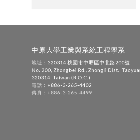
中原大學工業與系統工程學系
地址：
320314 桃園市中壢區中北路200號
No. 200, Zhongbei Rd., Zhongli Dist., Taoyua
320314, Taiwan (R.O.C.)
電話：+
886-3-265-4402
傳真：+886-3-265-4499