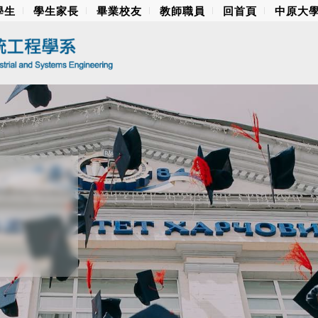
學生
學生家長
畢業校友
教師職員
回首頁
中原大