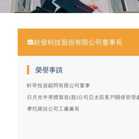
銓發科技股份有限公司董事長
榮譽事蹟
軒帝投資顧問有限公司董事
日月光半導體製造(股)公司亞太區客戶關係管理
摩托羅拉公司工廠廠長