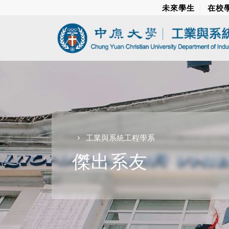
未來學生
在校
工業與系統工程學系
傑出系友