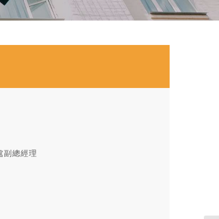
處副總經理