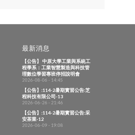
最新消息
【公告】 中原大學工業與系統工
程學系：工業智慧製造與科技管
理數位學習專班停招說明會
2026-08-06 - 14:45
【公告】:114-2暑期實習公告:芝
程科技有限公司-13
2026-06-26 - 21:46
【公告】:114-2暑期實習公告:采
安茶業-12
2026-06-09 - 19:08