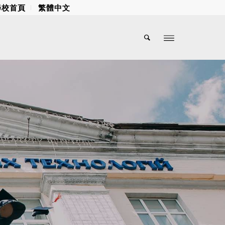
學校首頁
繁體中文