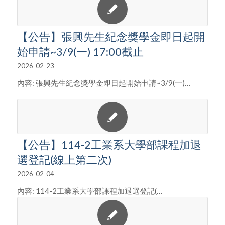
【公告】張興先生紀念獎學金即日起開
始申請~3/9(一) 17:00截止
2026-02-23
內容: 張興先生紀念獎學金即日起開始申請~3/9(一)…
【公告】114-2工業系大學部課程加退
選登記(線上第二次)
2026-02-04
內容: 114-2工業系大學部課程加退選登記(…