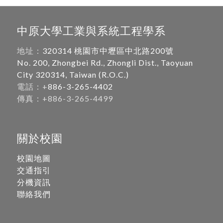
中原大學工業與系統工程學系
地址：
320314 桃園市中壢區中北路200號
No. 200, Zhongbei Rd., Zhongli Dist., Taoyuan
City 320314, Taiwan (R.O.C.)
電話：+
886-3-265-4402
傳真：+886-3-265-4499
關於校園
校園地圖
交通指引
分機資訊
聯絡我們