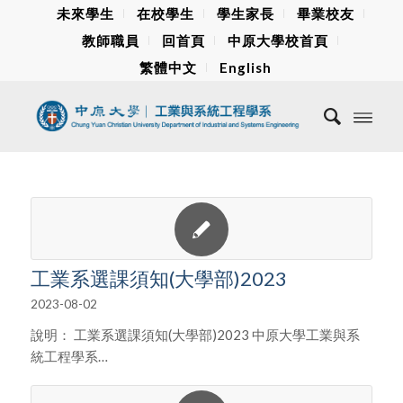
未來學生
在校學生
學生家長
畢業校友
教師職員
回首頁
中原大學校首頁
繁體中文
English
工業系選課須知(大學部)2023
2023-08-02
說明： 工業系選課須知(大學部)2023 中原大學工業與系
統工程學系…