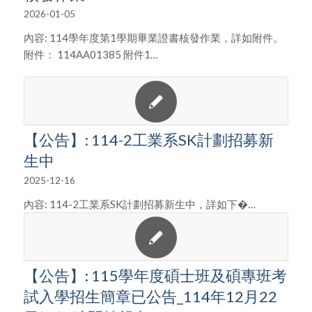
2026-01-05
內容: 114學年度第1學期畢業證書核發作業，詳如附件。
附件： 114AA01385 附件1…
【公告】: 114-2工業系SK計劃招募新
生中
2025-12-16
內容: 114-2工業系SK計劃招募新生中，詳如下�…
【公告】: 115學年度碩士班及碩專班考
試入學招生簡章已公告_114年12月22