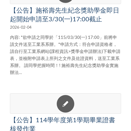
【公告】施裕壽先生紀念獎助學金即日
起開始申請至3/30(一)17:00截止
2026-02-04
內容: *欲申請之同學於「115/03/30(一) 17:00」前將申
請文件送至工業系系辦。*申請方式：符合申請資格者，
請自行至工業系網站(課程資訊>獎學金申請辦法)下載申請
表，並檢附申請表上所列之文件及佐證資料，送至工業系
系辦。 請同學把握時間！! 施裕壽先生紀念獎助學金實施
辦法…
【公告】114學年度第1學期畢業證書
核發作業