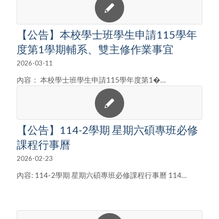
【公告】本校學士班學生申請115學年
度第1學期輔系、雙主修作業事宜
2026-03-11
內容： 本校學士班學生申請115學年度第1�…
【公告】114-2學期 星期六碩專班必修
課程行事曆
2026-02-23
內容: 114-2學期 星期六碩專班必修課程行事曆 114…