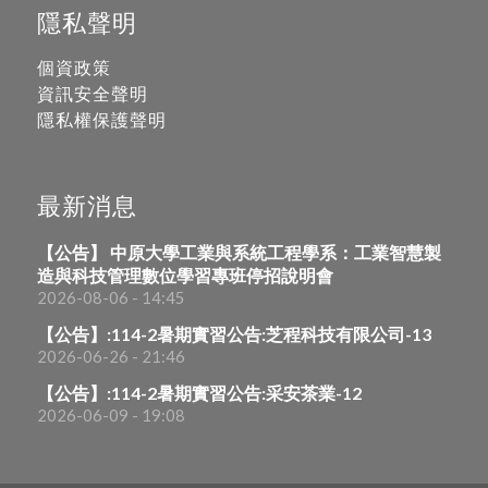
隱私聲明
個資政策
資訊安全聲明
隱私權保護聲明
最新消息
【公告】 中原大學工業與系統工程學系：工業智慧製
造與科技管理數位學習專班停招說明會
2026-08-06 - 14:45
【公告】:114-2暑期實習公告:芝程科技有限公司-13
2026-06-26 - 21:46
【公告】:114-2暑期實習公告:采安茶業-12
2026-06-09 - 19:08