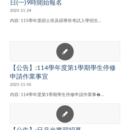
日(一)9時開始報名
2025-11-24
內容: 115學年度碩士班及碩專班考試入學招生…
【公告】:114學年度第1學期學生停修
申請作業事宜
2025-11-05
內容: 114學年度第1學期學生停修申請作業事�…
【公告】:日月光實習招募