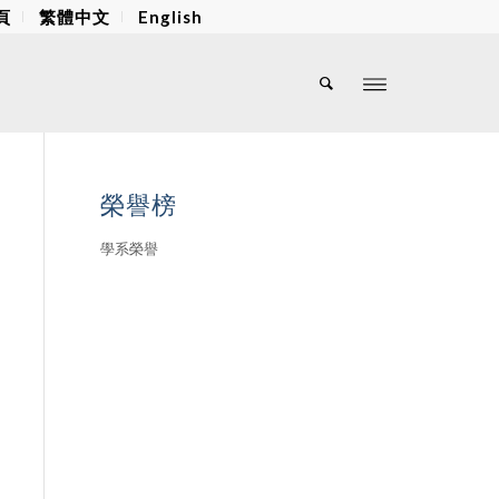
頁
繁體中文
English
榮譽榜
學系榮譽