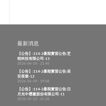
最新消息
【公告】:114-2暑期實習公告:芝
程科技有限公司-13
2026-06-26 - 21:46
【公告】:114-2暑期實習公告:采
安茶業-12
2026-06-09 - 19:08
【公告】:114-2暑期實習公告:日
月光中壢廠股份有限公司-11
2026-05-22 - 15:26