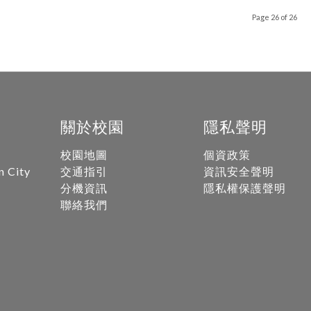
Page 26 of 26
關於校園
隱私聲明
校園地圖
個資政策
n City
交通指引
資訊安全聲明
分機資訊
隱私權保護聲明
聯絡我們