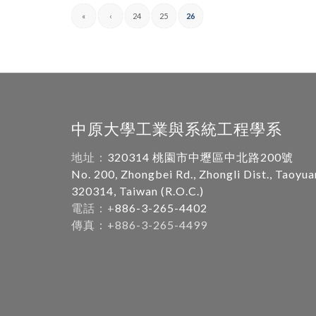
«
‹
24
25
26
中原大學工業與系統工程學系
地址：
320314 桃園市中壢區中北路200號
No. 200, Zhongbei Rd., Zhongli Dist., Taoyua
320314, Taiwan (R.O.C.)
電話：+
886-3-265-4402
傳真：+886-3-265-4499