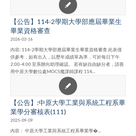
【公告】114-2學期大學部應屆畢業生
畢業資格審查
2026-03-16
內容: 114-2學期大學部應屆畢業生畢業資格審查 此表僅
供參考，如有出入，以歷年成績單為準，可於每日下午
2:00-4:00 至系辦向助理確認。 若有缺自由缺分者，請善
用中原大學數位處MOCS魔課師課程 114…
【公告】:中原大學工業與系統工程系畢
業學分審核表(111)
2025-09-09
內容： 中原大學工業與系統工程系畢業學�…