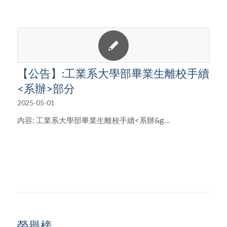
【公告】:工業系大學部畢業生離校手續
<系辦>部分
2025-05-01
內容: 工業系大學部畢業生離校手續<系辦&g…
榮譽榜