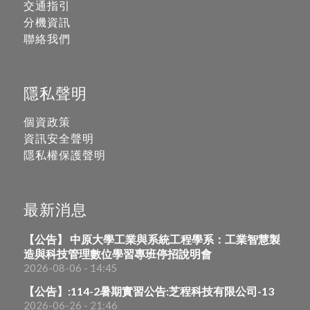
交通指引
分機資訊
聯絡我們
隱私聲明
個資政策
資訊安全聲明
隱私權保護聲明
最新消息
【公告】 中原大學工業與系統工程學系：工業智慧製
造與科技管理數位學習專班停招說明會
2026-08-06 - 14:45
【公告】:114-2暑期實習公告:芝程科技有限公司-13
2026-06-26 - 21:46