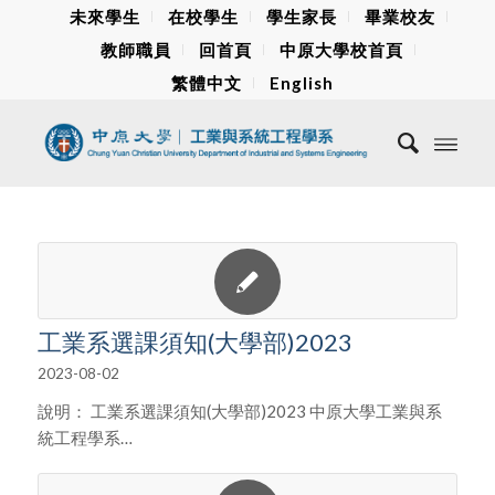
未來學生
在校學生
學生家長
畢業校友
教師職員
回首頁
中原大學校首頁
繁體中文
English
工業系選課須知(大學部)2023
2023-08-02
說明： 工業系選課須知(大學部)2023 中原大學工業與系
統工程學系…