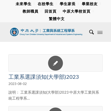
未來學生
在校學生
學生家長
畢業校友
教師職員
回首頁
中原大學校首頁
繁體中文
工業系選課須知(大學部)2023
2023-08-02
說明： 工業系選課須知(大學部)2023 中原大學工業與系
統工程學系…