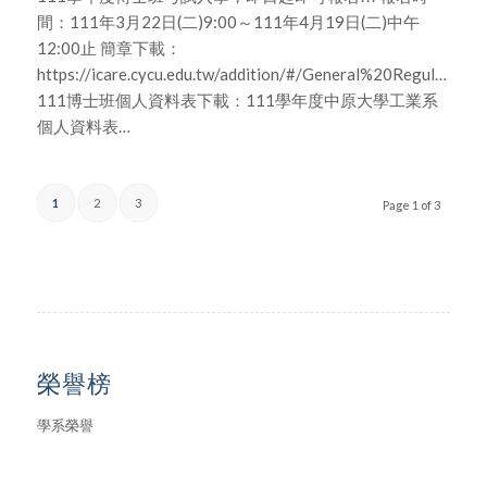
間：111年3月22日(二)9:00～111年4月19日(二)中午
12:00止 簡章下載：
https://icare.cycu.edu.tw/addition/#/General%20Regulations
111博士班個人資料表下載：111學年度中原大學工業系
個人資料表…
1
2
3
Page 1 of 3
榮譽榜
學系榮譽