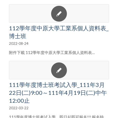
112學年度中原大學工業系個人資料表_
博士班
2022-08-24
附件下載 112學年度中原大學工業系個人資料表…
111學年度博士班考試入學_111年3月
22日(二)9:00～111年4月19日(二)中午
12:00止
2022-03-22
111學年度博士班考試入學，即日起即可報名!!! 報名時