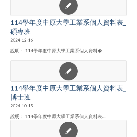
114學年度中原大學工業系個人資料表_
碩專班
2024-12-16
說明： 114學年度中原大學工業系個人資料�…
114學年度中原大學工業系個人資料表_
博士班
2024-10-15
說明： 114學年度中原大學工業系個人資料表…