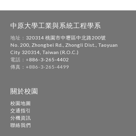
中原大學工業與系統工程學系
地址：
320314 桃園市中壢區中北路200號
No. 200, Zhongbei Rd., Zhongli Dist., Taoyuan
City 320314, Taiwan (R.O.C.)
電話：+
886-3-265-4402
傳真：+886-3-265-4499
關於校園
校園地圖
交通指引
分機資訊
聯絡我們