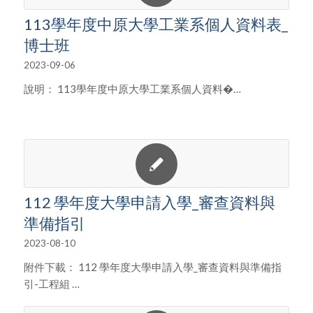
113學年度中原大學工業系個人資料表_
博士班
2023-09-06
說明： 113學年度中原大學工業系個人資料�…
112 學年度大學申請入學_審查資料與
準備指引
2023-08-10
附件下載： 112 學年度大學申請入學_審查資料與準備指
引-工程組 …