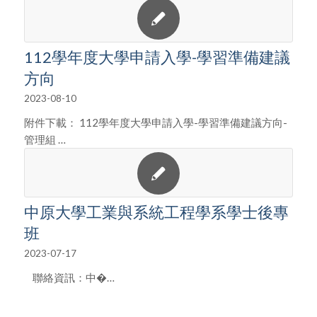
112學年度大學申請入學-學習準備建議
方向
2023-08-10
附件下載： 112學年度大學申請入學-學習準備建議方向-
管理組 …
中原大學工業與系統工程學系學士後專
班
2023-07-17
聯絡資訊：中�…