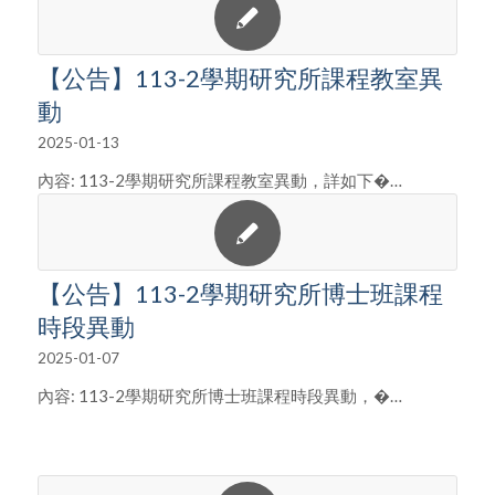
【公告】113-2學期研究所課程教室異
動
2025-01-13
內容: 113-2學期研究所課程教室異動，詳如下�…
【公告】113-2學期研究所博士班課程
時段異動
2025-01-07
內容: 113-2學期研究所博士班課程時段異動，�…