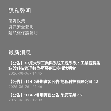
隱私聲明
個資政策
資訊安全聲明
隱私權保護聲明
最新消息
【公告】 中原大學工業與系統工程學系：工業智慧製
造與科技管理數位學習專班停招說明會
2026-08-06 - 14:45
【公告】:114-2暑期實習公告:芝程科技有限公司-13
2026-06-26 - 21:46
【公告】:114-2暑期實習公告:采安茶業-12
2026-06-09 - 19:08