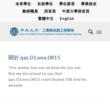
未來學生
在校學生
學生家長
畢業校友
教師職員
回首頁
中原大學校首頁
繁體中文
English
關於
qaz.03.wsx.0815
This author has not written his bio yet.
But we are proud to say that
qaz.03.wsx.0815
contributed 106 entries
already.