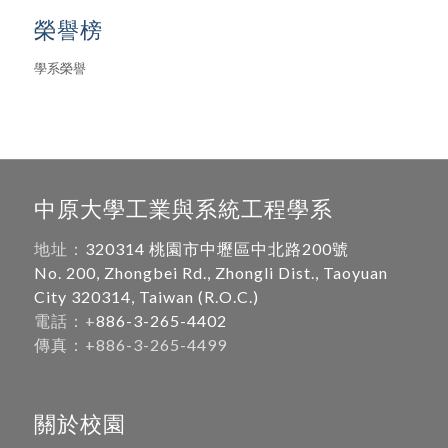
榮譽榜
學系榮譽
中原大學工業與系統工程學系
地址：
320314 桃園市中壢區中北路200號
No. 200, Zhongbei Rd., Zhongli Dist., Taoyuan
City 320314, Taiwan (R.O.C.)
電話：+
886-3-265-4402
傳真：+886-3-265-4499
關於校園