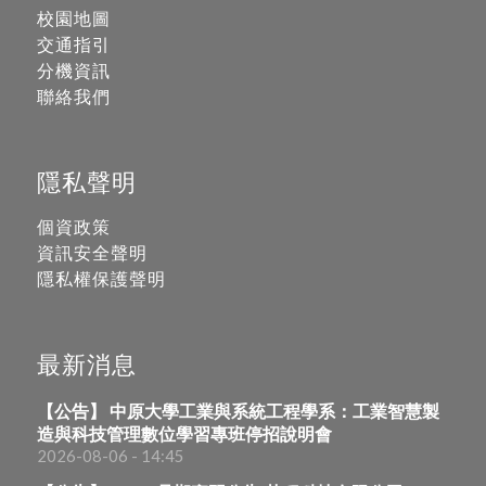
校園地圖
交通指引
分機資訊
聯絡我們
隱私聲明
個資政策
資訊安全聲明
隱私權保護聲明
最新消息
【公告】 中原大學工業與系統工程學系：工業智慧製
造與科技管理數位學習專班停招說明會
2026-08-06 - 14:45