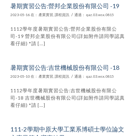
暑期實習公告:營邦企業股份有限公司 -19
/
2023-05-16
在：
產業實習
,
課程資訊
通過：
qaz.03.wsx.0815
1112學年度暑期實習公告:營邦企業股份有限公
司-19 營邦企業股份有限公司(詳如附件請同學認真
看仔細) *請 […]
暑期實習公告:吉世機械股份有限公司 -18
/
2023-05-10
在：
產業實習
,
課程資訊
通過：
qaz.03.wsx.0815
1112學年度暑期實習公告:吉世機械股份有限公
司-18 吉世機械股份有限公司(詳如附件請同學認真
看仔細) *請 […]
111-2學期中原大學工業系博碩士學位論文