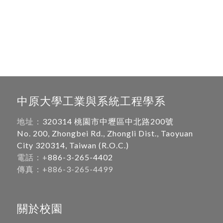
中原大學工業與系統工程學系
地址：
320314 桃園市中壢區中北路200號
No. 200, Zhongbei Rd., Zhongli Dist., Taoyuan
City 320314, Taiwan (R.O.C.)
電話：+
886-3-265-4402
傳真：+886-3-265-4499
關於校園