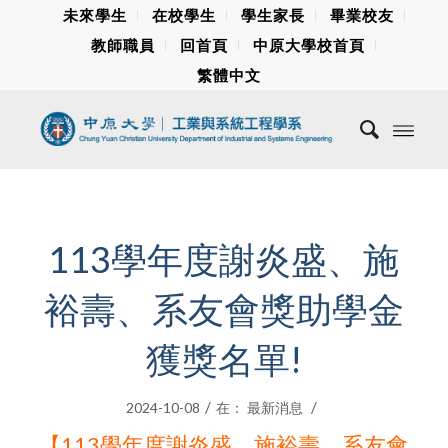
未來學生
在校學生
學生家長
畢業校友
教師職員
回首頁
中原大學校首頁
繁體中文
113學年度謝炎盛、施
裕壽、系友會獎助學金
獲獎名單!
/
/
2024-10-08
在：
最新消息
【113學年度謝炎盛、施裕壽、系友會