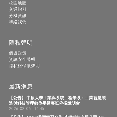
校園地圖
交通指引
分機資訊
聯絡我們
隱私聲明
個資政策
資訊安全聲明
隱私權保護聲明
最新消息
【公告】 中原大學工業與系統工程學系：工業智慧製
造與科技管理數位學習專班停招說明會
2026-08-06 - 14:45