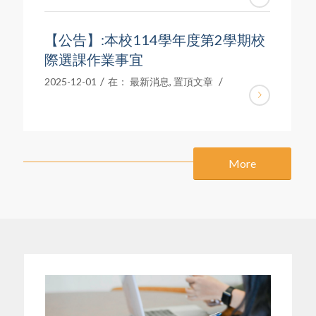
【公告】:本校114學年度第2學期校
際選課作業事宜
/
/
2025-12-01
在：
最新消息
,
置頂文章
More