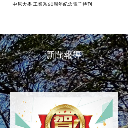
中原大學 工業系60周年紀念電子特刊
新聞報導