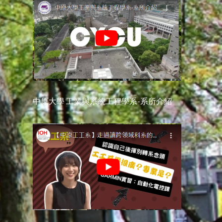
中原大學 工業與系統工程學系-系所介紹