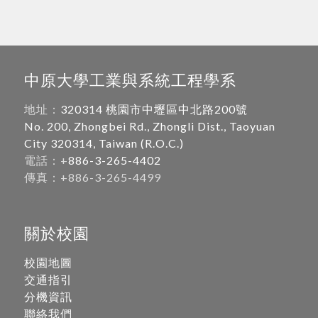
中原大學工業與系統工程學系
地址：
320314 桃園市中壢區中北路200號
No. 200, Zhongbei Rd., Zhongli Dist., Taoyuan
City 320314, Taiwan (R.O.C.)
電話：+
886-3-265-4402
傳真：+886-3-265-4499
關於校園
校園地圖
交通指引
分機資訊
聯絡我們