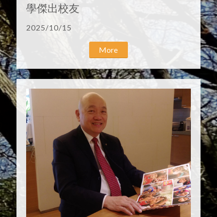
學傑出校友
2025/10/15
More