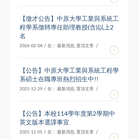
【徵才公告】中原大學工業與系統工
程學系徵聘專任助理教授(含)以上2
名
/
/
2026-02-04
在：
最新消息
,
置頂文章
【公告】中原大學工業與系統工程學
系碩士在職專班熱烈招生中!!
/
/
2025-12-29
在：
最新消息
,
置頂文章
【公告】本校114學年度第2學期中
英文版本選課事宜
/
/
2025-12-01
在：
最新消息
,
置頂文章