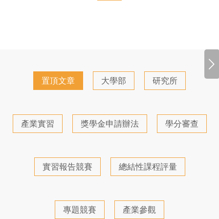
下一頁
置頂文章
大學部
研究所
產業實習
獎學金申請辦法
學分審查
實習報告競賽
總結性課程評量
專題競賽
產業參觀