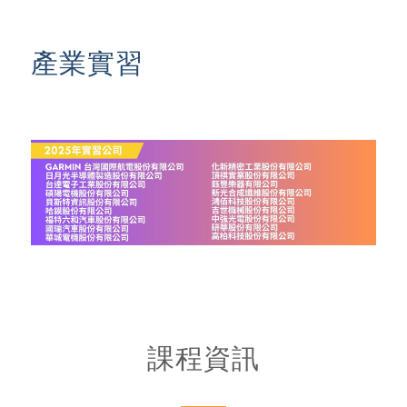
產業實習
課程資訊