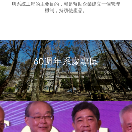
與系統工程的主要目的，就是幫助企業建立一個管理
機制，持續使產品。
60週年系慶專區