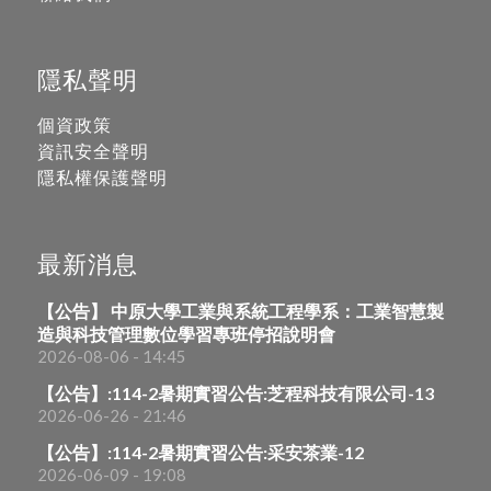
隱私聲明
個資政策
資訊安全聲明
隱私權保護聲明
最新消息
【公告】 中原大學工業與系統工程學系：工業智慧製
造與科技管理數位學習專班停招說明會
2026-08-06 - 14:45
【公告】:114-2暑期實習公告:芝程科技有限公司-13
2026-06-26 - 21:46
【公告】:114-2暑期實習公告:采安茶業-12
2026-06-09 - 19:08