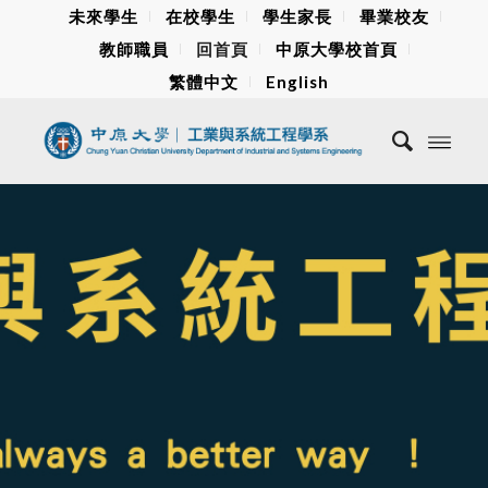
未來學生
在校學生
學生家長
畢業校友
教師職員
回首頁
中原大學校首頁
繁體中文
English