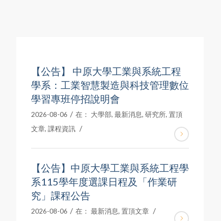
【公告】 中原大學工業與系統工程
學系：工業智慧製造與科技管理數位
學習專班停招說明會
/
2026-08-06
在：
大學部
,
最新消息
,
研究所
,
置頂
/
文章
,
課程資訊
【公告】中原大學工業與系統工程學
系115學年度選課日程及「作業研
究」課程公告
/
/
2026-08-06
在：
最新消息
,
置頂文章