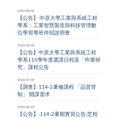
2026-08-06
【公告】 中原大學工業與系統工程
學系：工業智慧製造與科技管理數
位學習專班停招說明會
2026-08-06
【公告】中原大學工業與系統工程
學系115學年度選課日程及「作業研
究」課程公告
2026-07-09
【調查】114-2暑修課程 「品質管
制」 開課需求
2026-06-26
【公告】:114-2暑期實習公告:芝程