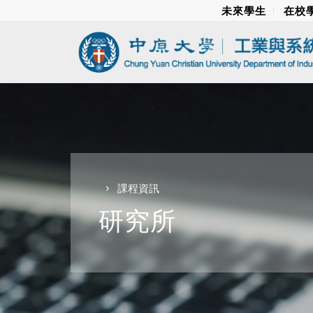
未來學生
在校
課程資訊
研究所