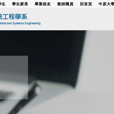
學生
學生家長
畢業校友
教師職員
回首頁
中原大