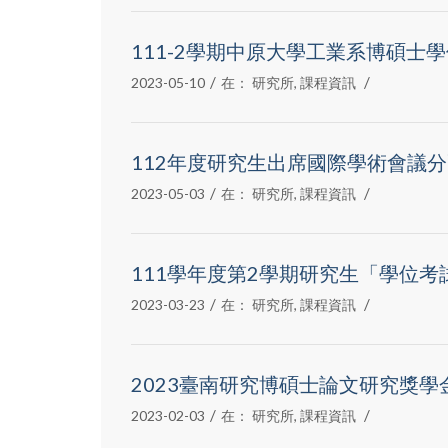
111-2學期中原大學工業系博碩士
/
/
2023-05-10
在：
研究所
,
課程資訊
112年度研究生出席國際學術會議
/
/
2023-05-03
在：
研究所
,
課程資訊
111學年度第2學期研究生「學位
/
/
2023-03-23
在：
研究所
,
課程資訊
2023臺南研究博碩士論文研究獎
/
/
2023-02-03
在：
研究所
,
課程資訊