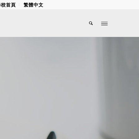
學校首頁
繁體中文