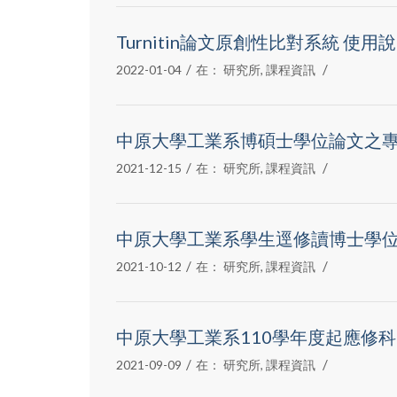
Turnitin論文原創性比對系統 使用
/
/
2022-01-04
在：
研究所
,
課程資訊
中原大學工業系博碩士學位論文之
/
/
2021-12-15
在：
研究所
,
課程資訊
中原大學工業系學生逕修讀博士學
/
/
2021-10-12
在：
研究所
,
課程資訊
中原大學工業系110學年度起應修
/
/
2021-09-09
在：
研究所
,
課程資訊