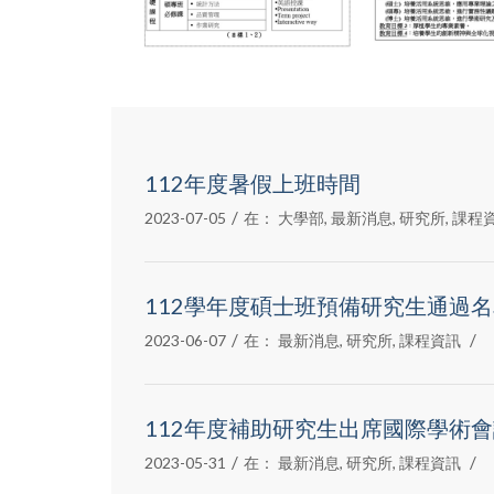
112年度暑假上班時間
/
2023-07-05
在：
大學部
,
最新消息
,
研究所
,
課程
112學年度碩士班預備研究生通過
/
/
2023-06-07
在：
最新消息
,
研究所
,
課程資訊
112年度補助研究生出席國際學術
/
/
2023-05-31
在：
最新消息
,
研究所
,
課程資訊