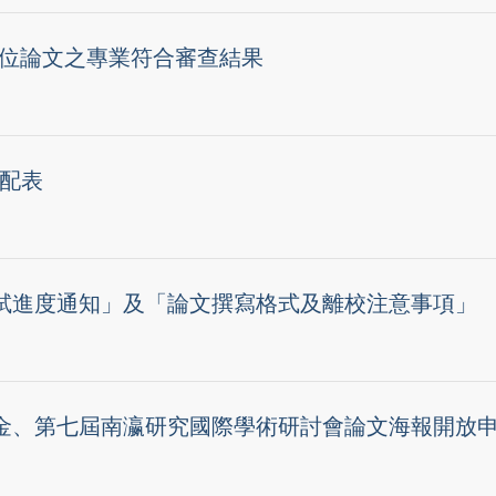
學位論文之專業符合審查結果
分配表
考試進度通知」及「論文撰寫格式及離校注意事項」
學金、第七屆南瀛研究國際學術研討會論文海報開放