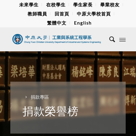
未來學生
在校學生
學生家長
畢業校友
教師職員
回首頁
中原大學校首頁
繁體中文
English
捐款專區
捐款榮譽榜