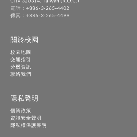
City 320314, Taiwan (R.O.C.)
電話：+
886-3-265-4402
傳真：+886-3-265-4499
關於校園
校園地圖
交通指引
分機資訊
聯絡我們
隱私聲明
個資政策
資訊安全聲明
隱私權保護聲明