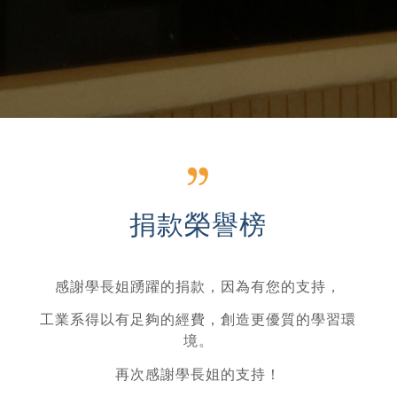
捐款榮譽榜
感謝學長姐踴躍的捐款，因為有您的支持，
工業系得以有足夠的經費，創造更優質的學習環
境。
再次感謝學長姐的支持！