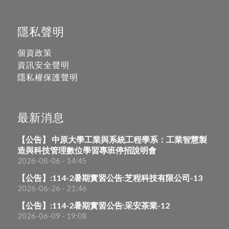
隱私聲明
個資政策
資訊安全聲明
隱私權保護聲明
最新消息
【公告】 中原大學工業與系統工程學系：工業智慧製
造與科技管理數位學習專班停招說明會
2026-08-06 - 14:45
【公告】:114-2暑期實習公告:芝程科技有限公司-13
2026-06-26 - 21:46
【公告】:114-2暑期實習公告:采安茶業-12
2026-06-09 - 19:08