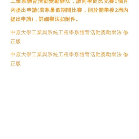
工業系體育活動獎勵辦法，請同學於比完賽1個月
內提出申請(若寒暑假期間比賽，則於開學後2周內
提出申請)，詳細辦法如附件。
中原大學工業與系統工程學系體育活動獎勵辦法 修
正版
中原大學工業與系統工程學系體育活動獎勵辦法 修
正版