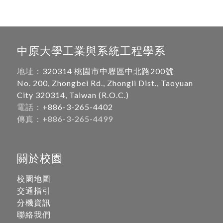
中原大學工業與系統工程學系
地址：
320314 桃園市中壢區中北路200號
No. 200, Zhongbei Rd., Zhongli Dist., Taoyuan
City 320314, Taiwan (R.O.C.)
電話：+
886-3-265-4402
傳真：+886-3-265-4499
關於校園
校園地圖
交通指引
分機資訊
聯絡我們