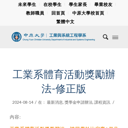
未來學生
在校學生
學生家長
畢業校友
教師職員
回首頁
中原大學校首頁
繁體中文
工業系體育活動獎勵辦
法-修正版
/
/
2024-08-14
在：
最新消息
,
獎學金申請辦法
,
課程資訊
內容: