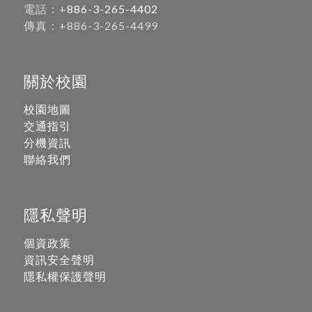
電話：+
886-3-265-4402
傳真：+886-3-265-4499
關於校園
校園地圖
交通指引
分機資訊
聯絡我們
隱私聲明
個資政策
資訊安全聲明
隱私權保護聲明