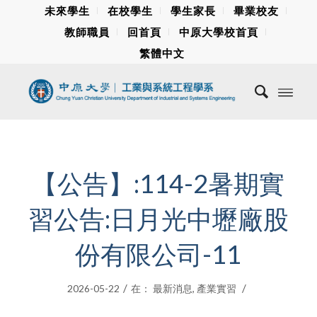
未來學生
在校學生
學生家長
畢業校友
教師職員
回首頁
中原大學校首頁
繁體中文
【公告】:114-2暑期實
習公告:日月光中壢廠股
份有限公司-11
/
/
2026-05-22
在：
最新消息
,
產業實習