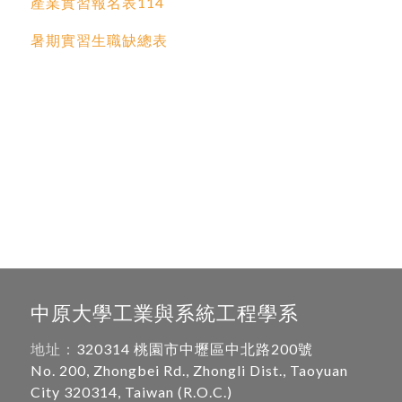
產業實習報名表114
暑期實習生職缺總表
中原大學工業與系統工程學系
地址：
320314 桃園市中壢區中北路200號
No. 200, Zhongbei Rd., Zhongli Dist., Taoyuan
City 320314, Taiwan (R.O.C.)