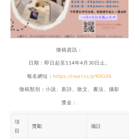
徵稿資訊：
日期：即日起至114年4月30日止。
報名網址：
https://reurl.cc/p90O2b
徵稿類別：小說、新詩、散文、書法、攝影
獎金：
項
獎勵
備註
目