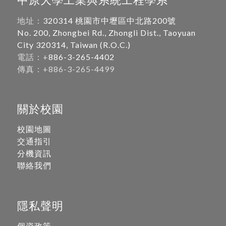
地址：
320314 桃園市中壢區中北路200號
No. 200, Zhongbei Rd., Zhongli Dist., Taoyuan
City 320314, Taiwan (R.O.C.)
電話：+
886-3-265-4402
傳真：+886-3-265-4499
關於校園
校園地圖
交通指引
分機資訊
聯絡我們
隱私聲明
個資政策