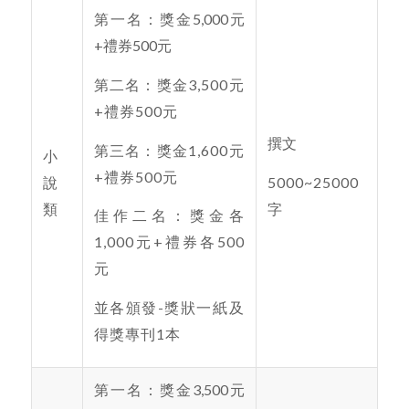
第一名：獎金5,000元
+禮券500元
第二名：獎金3,500元
+禮券500元
撰文
第三名：獎金1,600元
小
+禮券500元
5000~25000
說
字
類
佳作二名：獎金各
1,000元+禮券各500
元
並各頒發-獎狀一紙及
得獎專刊1本
第一名：獎金3,500元