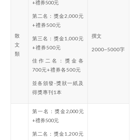
+禮券500元
第二名：獎金2,000元
+禮券500元
散
撰文
第三名：獎金1,000元
文
+禮券500元
2000~5000字
類
佳作二名：獎金各
700元+禮券各500元
並各頒發-獎狀一紙及
得獎專刊1本
第一名：獎金2,000元
+禮券500元
第二名：獎金1,200元