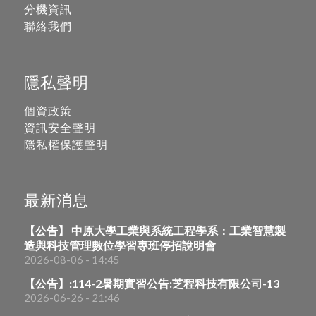
分機資訊
聯絡我們
隱私聲明
個資政策
資訊安全聲明
隱私權保護聲明
最新消息
【公告】 中原大學工業與系統工程學系：工業智慧製
造與科技管理數位學習專班停招說明會
2026-08-06 - 14:45
【公告】:114-2暑期實習公告:芝程科技有限公司-13
2026-06-26 - 21:46