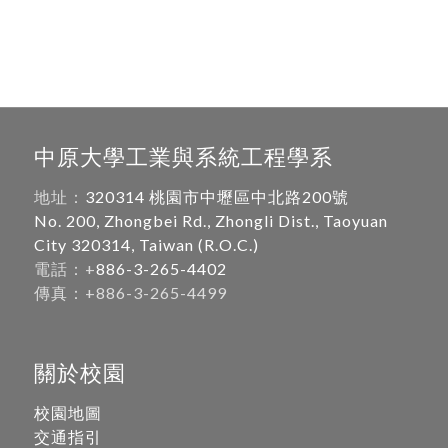
中原大學工業與系統工程學系
地址：
320314 桃園市中壢區中北路200號
No. 200, Zhongbei Rd., Zhongli Dist., Taoyuan
City 320314, Taiwan (R.O.C.)
電話：+
886-3-265-4402
傳真：+886-3-265-4499
關於校園
校園地圖
交通指引