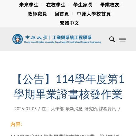
未來學生
在校學生
學生家長
畢業校友
教師職員
回首頁
中原大學校首頁
繁體中文
【公告】114學年度第1
學期畢業證書核發作業
/
/
2026-01-05
在：
大學部
,
最新消息
,
研究所
,
課程資訊
內容: