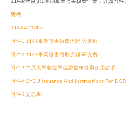
114學年度第1學期畢業證書核發作業，詳如附件。
附件
：
114AA01385
附件1 1141畢業證書領取流程 大學部
附件2 1141畢業證書領取流程 研究所
附件3 中原大學數位學位證書核發與使用說明
附件4 CYCU Issuance And Instructions For DCD
附件5 委託書