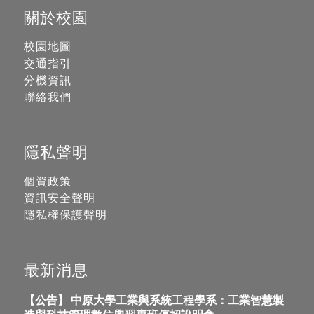
關於校園
校園地圖
交通指引
分機資訊
聯絡我們
隱私聲明
個資政策
資訊安全聲明
隱私權保護聲明
最新消息
【公告】 中原大學工業與系統工程學系：工業智慧製