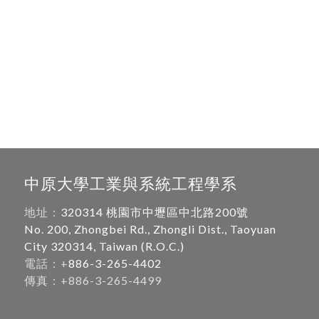
中原大學工業與系統工程學系
地址：
320314 桃園市中壢區中北路200號
No. 200, Zhongbei Rd., Zhongli Dist., Taoyuan
City 320314, Taiwan (R.O.C.)
電話：+
886-3-265-4402
傳真：+886-3-265-4499