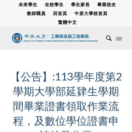
未來學生
在校學生
學生家長
畢業校友
教師職員
回首頁
中原大學校首頁
繁體中文
【公告】:113學年度第2
學期大學部延肄生學期
間畢業證書領取作業流
程，及數位學位證書申