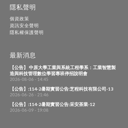
隱私聲明
個資政策
資訊安全聲明
隱私權保護聲明
最新消息
【公告】 中原大學工業與系統工程學系：工業智慧製
造與科技管理數位學習專班停招說明會
2026-08-06 - 14:45
【公告】:114-2暑期實習公告:芝程科技有限公司-13
2026-06-26 - 21:46
【公告】:114-2暑期實習公告:采安茶業-12
2026-06-09 - 19:08