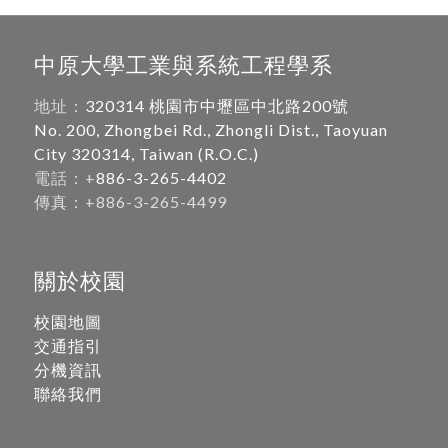
中原大學工業與系統工程學系
地址：
320314 桃園市中壢區中北路200號
No. 200, Zhongbei Rd., Zhongli Dist., Taoyuan
City 320314, Taiwan (R.O.C.)
電話：+
886-3-265-4402
傳真：+886-3-265-4499
關於校園
校園地圖
交通指引
分機資訊
聯絡我們