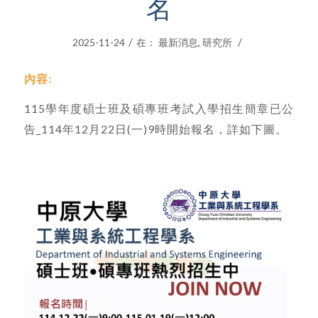
名
/
/
2025-11-24
在：
最新消息
,
研究所
內容:
115學年度碩士班及碩專班考試入學招生簡章已公
告_114年12月22日(一)9時開始報名，詳如下圖。