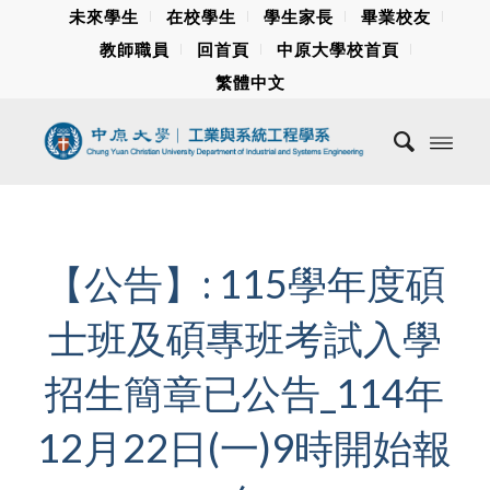
未來學生
在校學生
學生家長
畢業校友
教師職員
回首頁
中原大學校首頁
繁體中文
【公告】: 115學年度碩
士班及碩專班考試入學
招生簡章已公告_114年
12月22日(一)9時開始報