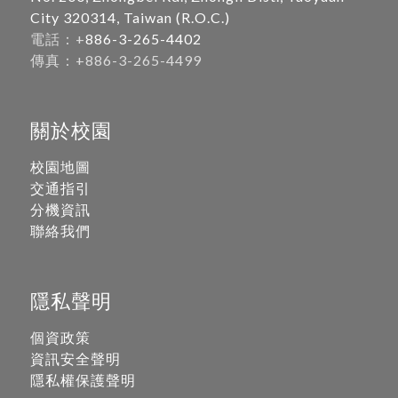
City 320314, Taiwan (R.O.C.)
電話：+
886-3-265-4402
傳真：+886-3-265-4499
關於校園
校園地圖
交通指引
分機資訊
聯絡我們
隱私聲明
個資政策
資訊安全聲明
隱私權保護聲明