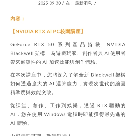
/
/
2025-09-30
在：
最新消息
內容：
【NVIDIA RTX AI PC校園講座】
GeForce RTX 50 系列產品搭載 NVIDIA
Blackwell 架構，為遊戲玩家、創作者與 AI使用者
帶來顛覆性的 AI 加速效能與創作體驗。
在本次講座中，您將深入了解全新 Blackwell 架構
如何透過強大的 AI 運算能力，實現次世代的繪圖
精準度與效能突破。
從課堂、創作、工作到娛樂，透過 RTX 驅動的
AI，您在使用 Windows 電腦時即能獲得最先進的
AI 體驗。
內容精彩可期，敬請期待！