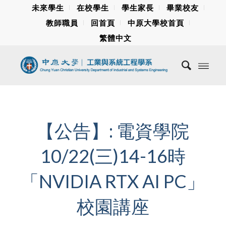
未來學生
在校學生
學生家長
畢業校友
教師職員
回首頁
中原大學校首頁
繁體中文
【公告】: 電資學院
10/22(三)14-16時
「NVIDIA RTX AI PC」
校園講座