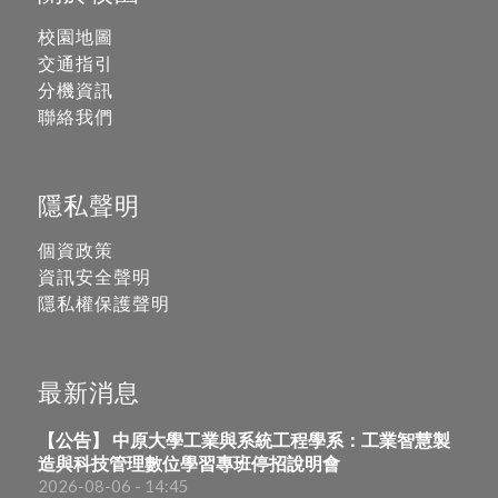
校園地圖
交通指引
分機資訊
聯絡我們
隱私聲明
個資政策
資訊安全聲明
隱私權保護聲明
最新消息
【公告】 中原大學工業與系統工程學系：工業智慧製
造與科技管理數位學習專班停招說明會
2026-08-06 - 14:45