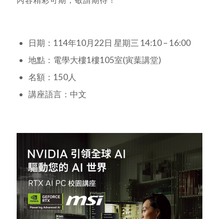
日期：114年10月22日 星期三 14:10 – 16:00
地點：電學大樓1樓105室(寅葉講堂)
名額：150人
講座語言：中文