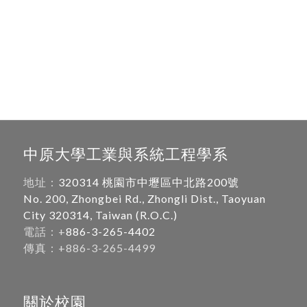
中原大學工業與系統工程學系
地址：
320314 桃園市中壢區中北路200號
No. 200, Zhongbei Rd., Zhongli Dist., Taoyuan
City 320314, Taiwan (R.O.C.)
電話：+
886-3-265-4402
傳真：+886-3-265-4499
關於校園