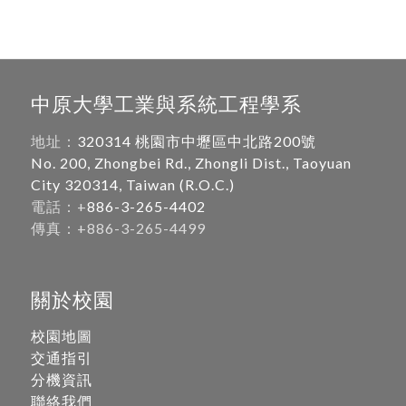
中原大學工業與系統工程學系
地址：
320314 桃園市中壢區中北路200號
No. 200, Zhongbei Rd., Zhongli Dist., Taoyuan
City 320314, Taiwan (R.O.C.)
電話：+
886-3-265-4402
傳真：+886-3-265-4499
關於校園
校園地圖
交通指引
分機資訊
聯絡我們