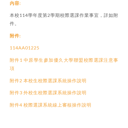
內容:
本校114學年度第2學期校際選課作業事宜，詳如附
件。
附件:
114AA01225
附件1 中原學生參加優久大學聯盟校際選課注意事
項
附件2 本校生校際選課系統操作說明
附件3 外校生校際選課系統操作說明
附件4 校際選課系統線上審核操作說明