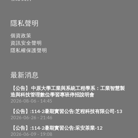
隱私聲明
個資政策
資訊安全聲明
隱私權保護聲明
最新消息
【公告】 中原大學工業與系統工程學系：工業智慧製
造與科技管理數位學習專班停招說明會
2026-08-06 - 14:45
【公告】:114-2暑期實習公告:芝程科技有限公司-13
2026-06-26 - 21:46
【公告】:114-2暑期實習公告:采安茶業-12
2026-06-09 - 19:08