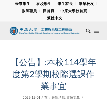
未來學生
在校學生
學生家長
畢業校友
教師職員
回首頁
中原大學校首頁
繁體中文
【公告】:本校114學年
度第2學期校際選課作
業事宜
/
/
2025-12-01
在：
最新消息
,
置頂文章