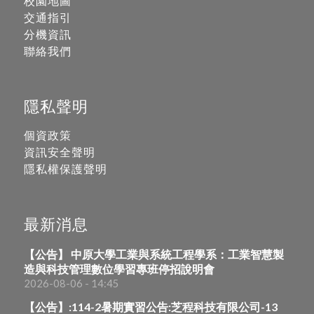
校園地圖
交通指引
分機資訊
聯絡我們
隱私聲明
個資政策
資訊安全聲明
隱私權保護聲明
最新消息
【公告】 中原大學工業與系統工程學系：工業智慧製
造與科技管理數位學習專班停招說明會
2026-08-06 - 14:45
【公告】:114-2暑期實習公告:芝程科技有限公司-13