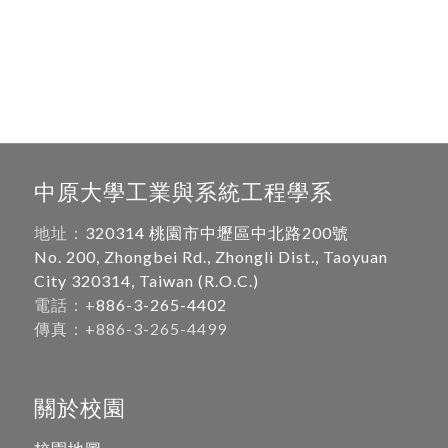
中原大學工業與系統工程學系
地址：
320314 桃園市中壢區中北路200號
No. 200, Zhongbei Rd., Zhongli Dist., Taoyuan
City 320314, Taiwan (R.O.C.)
電話：+
886-3-265-4402
傳真：+886-3-265-4499
關於校園