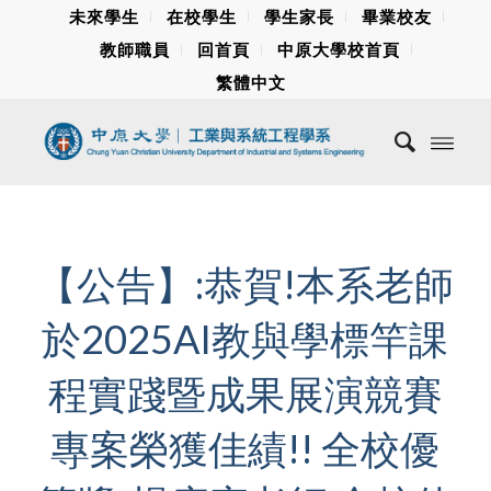
未來學生
在校學生
學生家長
畢業校友
教師職員
回首頁
中原大學校首頁
繁體中文
【公告】:恭賀!本系老師
於2025AI教與學標竿課
程實踐暨成果展演競賽
專案榮獲佳績!! 全校優