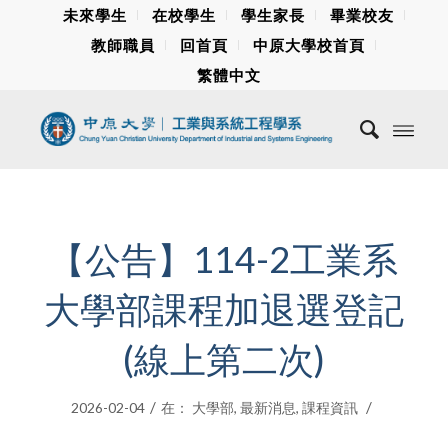
未來學生
在校學生
學生家長
畢業校友
教師職員
回首頁
中原大學校首頁
繁體中文
【公告】114-2工業系
大學部課程加退選登記
(線上第二次)
/
/
2026-02-04
在：
大學部
,
最新消息
,
課程資訊