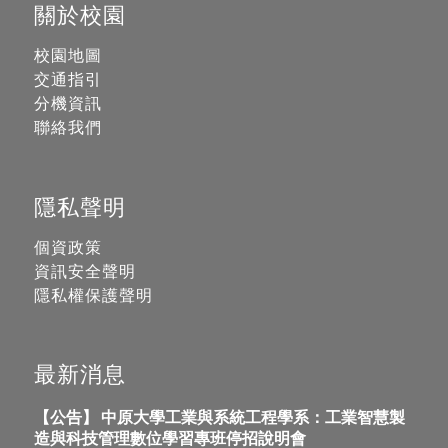
關於校園
校園地圖
交通指引
分機資訊
聯絡我們
隱私聲明
個資政策
資訊安全聲明
隱私權保護聲明
最新消息
【公告】 中原大學工業與系統工程學系：工業智慧製
造與科技管理數位學習專班停招說明會