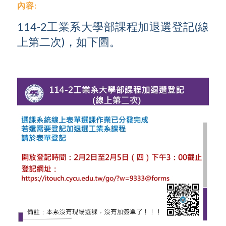
內容:
114-2工業系大學部課程加退選登記(線
上第二次)，如下圖。