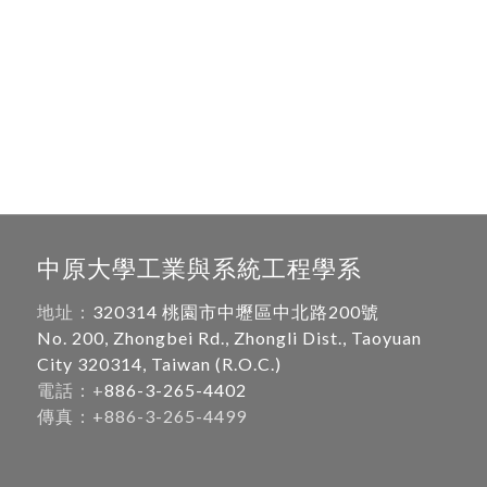
中原大學工業與系統工程學系
地址：
320314 桃園市中壢區中北路200號
No. 200, Zhongbei Rd., Zhongli Dist., Taoyuan
City 320314, Taiwan (R.O.C.)
電話：+
886-3-265-4402
傳真：+886-3-265-4499