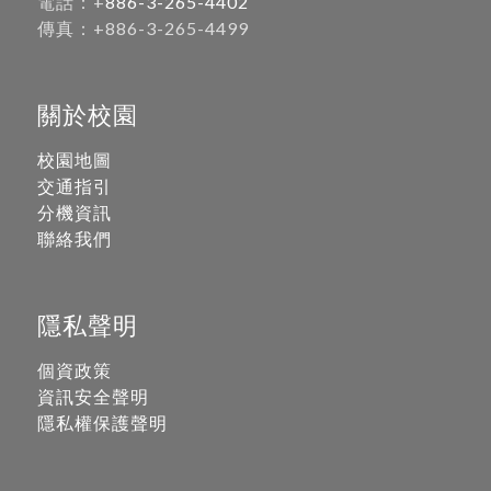
電話：+
886-3-265-4402
傳真：+886-3-265-4499
關於校園
校園地圖
交通指引
分機資訊
聯絡我們
隱私聲明
個資政策
資訊安全聲明
隱私權保護聲明