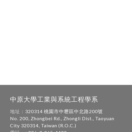
中原大學工業與系統工程學系
地址：
320314 桃園市中壢區中北路200號
No. 200, Zhongbei Rd., Zhongli Dist., Taoyuan
City 320314, Taiwan (R.O.C.)