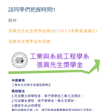
請同學們把握時間!!
附件:
張興先生紀念奬學金辦法(110 2 5系務會議修訂)
張興先生獎學金申請書