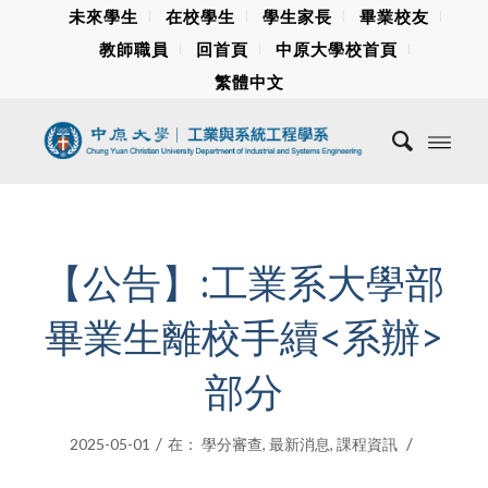
未來學生
在校學生
學生家長
畢業校友
教師職員
回首頁
中原大學校首頁
繁體中文
【公告】:工業系大學部
畢業生離校手續<系辦>
部分
/
/
2025-05-01
在：
學分審查
,
最新消息
,
課程資訊