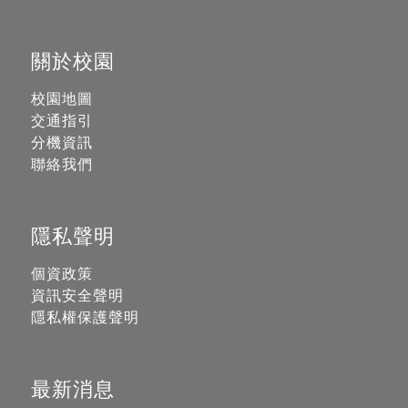
關於校園
校園地圖
交通指引
分機資訊
聯絡我們
隱私聲明
個資政策
資訊安全聲明
隱私權保護聲明
最新消息