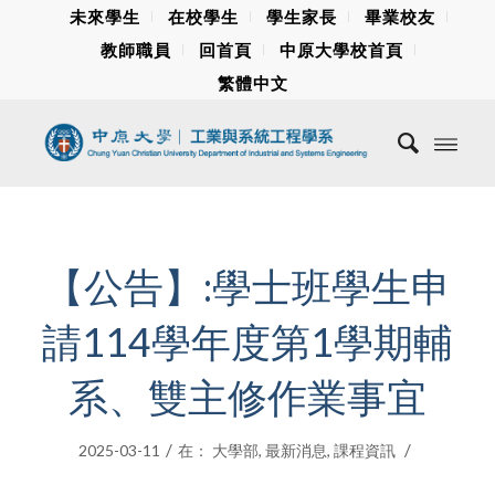
未來學生
在校學生
學生家長
畢業校友
教師職員
回首頁
中原大學校首頁
繁體中文
【公告】:學士班學生申
請114學年度第1學期輔
系、雙主修作業事宜
/
/
2025-03-11
在：
大學部
,
最新消息
,
課程資訊