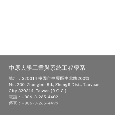
中原大學工業與系統工程學系
地址：
320314 桃園市中壢區中北路200號
No. 200, Zhongbei Rd., Zhongli Dist., Taoyuan
City 320314, Taiwan (R.O.C.)
電話：+
886-3-265-4402
傳真：+886-3-265-4499