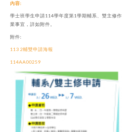
內容:
學士班學生申請114學年度第1學期輔系、雙主修作
業事宜，詳如附件。
附件:
113 2輔雙申請海報
114AA00259