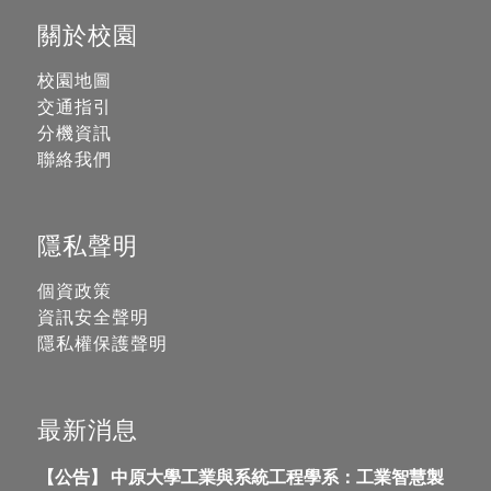
關於校園
校園地圖
交通指引
分機資訊
聯絡我們
隱私聲明
個資政策
資訊安全聲明
隱私權保護聲明
最新消息
【公告】 中原大學工業與系統工程學系：工業智慧製