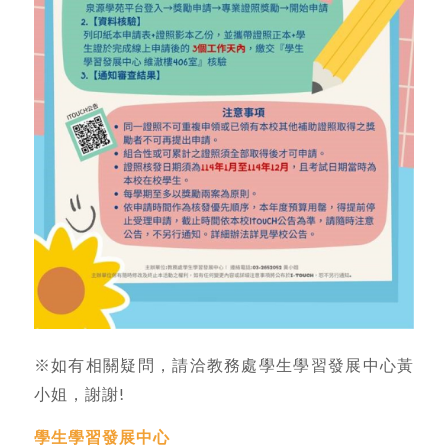
※如有相關疑問，請洽教務處學生學習發展中心黃
小姐，謝謝!
學生學習發展中心