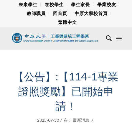
未來學生
在校學生
學生家長
畢業校友
教師職員
回首頁
中原大學校首頁
繁體中文
【公告】:【114-1專業
證照獎勵】已開始申
請！
/
/
2025-09-30
在：
最新消息