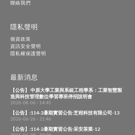
聯絡我們
隱私聲明
個資政策
資訊安全聲明
隱私權保護聲明
最新消息
【公告】 中原大學工業與系統工程學系：工業智慧製
造與科技管理數位學習專班停招說明會
2026-08-06 - 14:45
【公告】:114-2暑期實習公告:芝程科技有限公司-13
2026-06-26 - 21:46
【公告】:114-2暑期實習公告:采安茶業-12