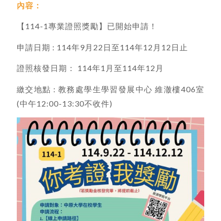
內容：
【114-1專業證照獎勵】已開始申請！
申請日期 : 114年9月22日至114年12月12日止
證照核發日期： 114年1月至114年12月
繳交地點 : 教務處學生學習發展中心 維澈樓406室
(中午12:00-13:30不收件)