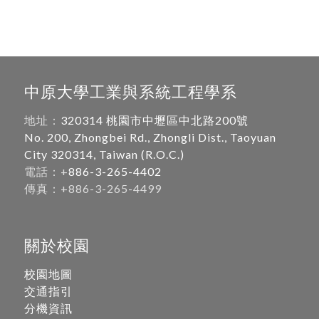
中原大學工業與系統工程學系
地址：
320314 桃園市中壢區中北路200號
No. 200, Zhongbei Rd., Zhongli Dist., Taoyuan
City 320314, Taiwan (R.O.C.)
電話：+
886-3-265-4402
傳真：+886-3-265-4499
關於校園
校園地圖
交通指引
分機資訊