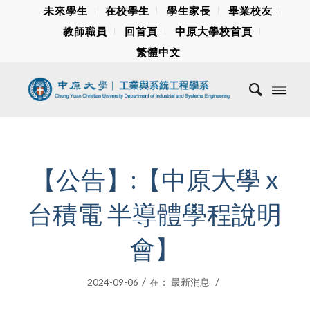
未來學生
在校學生
學生家長
畢業校友
教師職員
回首頁
中原大學校首頁
繁體中文
【公告】:【中原大學 x
台積電 半導體學程說明
會】
/
/
2024-09-06
在：
最新消息