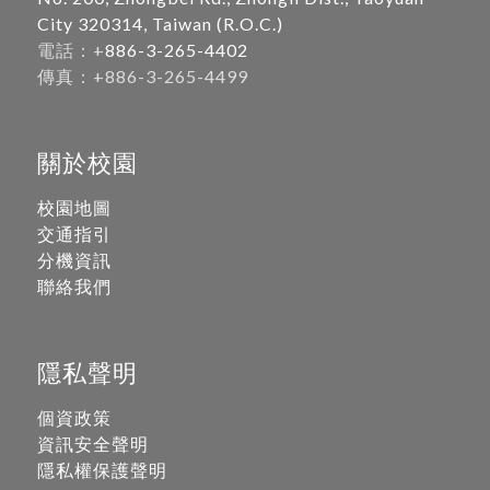
City 320314, Taiwan (R.O.C.)
電話：+
886-3-265-4402
傳真：+886-3-265-4499
關於校園
校園地圖
交通指引
分機資訊
聯絡我們
隱私聲明
個資政策
資訊安全聲明
隱私權保護聲明