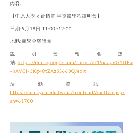
內容:
【中原大學 x 台積電 半導體學程說明會】
日期:9月18日 11:00~12:00
地點:商學金榮講堂
說明會報名連
結:
https://docs.google.com/forms/d/15xIap6G1ttEu
–hAVCI-3Kg48tZAzSS663Q/edit
活動資訊:
https://ann.cycu.edu.tw/aa/frontend/AnnItem.jsp?
sn=61780