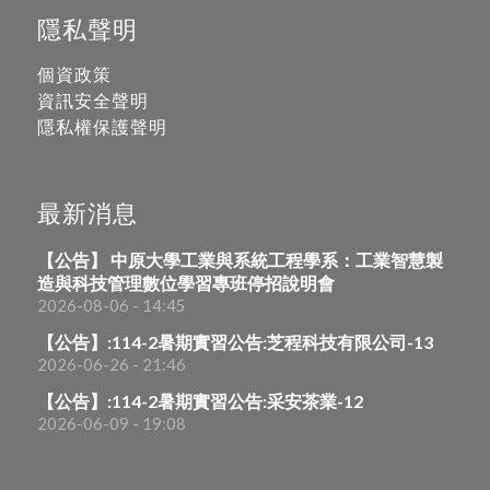
隱私聲明
個資政策
資訊安全聲明
隱私權保護聲明
最新消息
【公告】 中原大學工業與系統工程學系：工業智慧製
造與科技管理數位學習專班停招說明會
2026-08-06 - 14:45
【公告】:114-2暑期實習公告:芝程科技有限公司-13
2026-06-26 - 21:46
【公告】:114-2暑期實習公告:采安茶業-12
2026-06-09 - 19:08