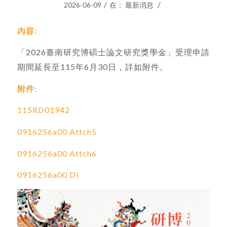
/
/
2026-06-09
在：
最新消息
內容:
「2026臺南研究博碩士論文研究獎學金」受理申請
期間延長至115年6月30日，詳如附件。
附件:
115RD01942
0916256a00 Attch5
0916256a00 Attch6
0916256a00 Di