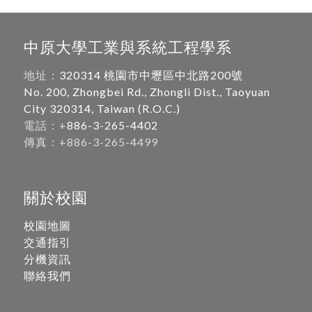
中原大學工業與系統工程學系
地址：
320314 桃園市中壢區中北路200號
No. 200, Zhongbei Rd., Zhongli Dist., Taoyuan
City 320314, Taiwan (R.O.C.)
電話：+
886-3-265-4402
傳真：+886-3-265-4499
關於校園
校園地圖
交通指引
分機資訊
聯絡我們