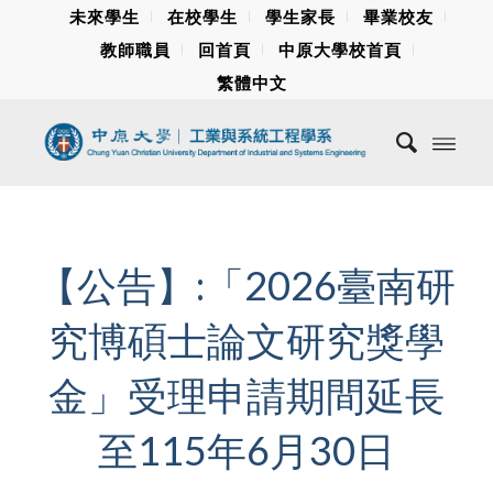
未來學生
在校學生
學生家長
畢業校友
教師職員
回首頁
中原大學校首頁
繁體中文
【公告】:「2026臺南研
究博碩士論文研究獎學
金」受理申請期間延長
至115年6月30日