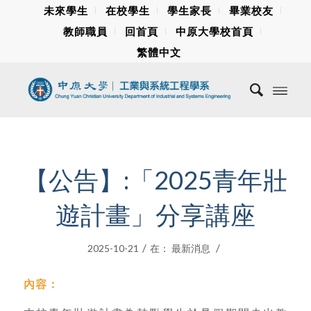
未來學生
在校學生
學生家長
畢業校友
教師職員
回首頁
中原大學校首頁
繁體中文
【公告】:「2025青年壯
遊計畫」分享講座
/
/
2025-10-21
在：
最新消息
內容：