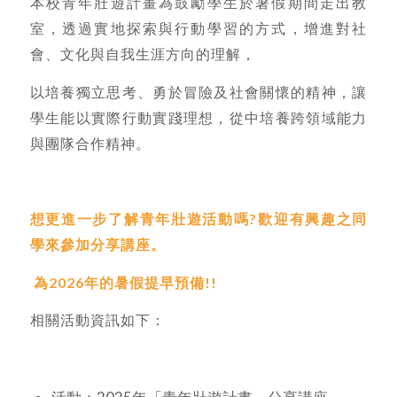
本校青年壯遊計畫為鼓勵學生於暑假期間走出教
室，透過實地探索與行動學習的方式，增進對社
會、文化與自我生涯方向的理解，
以培養獨立思考、勇於冒險及社會關懷的精神，讓
學生能以實際行動實踐理想，從中培養跨領域能力
與團隊合作精神。
想更進一步了解青年壯遊活動嗎?
歡迎有興趣之同
學來參加分享講座。
為2026
年的暑假提早預備!!
相關活動資訊如下：