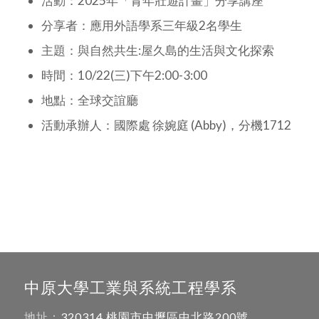
活動：2025年「青年壯遊計畫」分享講座
分享者：應用外語學系三年級2名學生
主題：與自然共生:屋久島的生活與文化探索
時間：10/22(三)下午2:00-3:00
地點：全球交誼廳
活動承辦人：國際處 徐婉庭 (Abby)，分機1712
中原大學工業與系統工程學系
地址：
320314 桃園市中壢區中北路200號