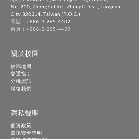
No. 200, Zhongbei Rd., Zhongli Dist., Taoyuan
City 320314, Taiwan (R.O.C.)
電話：+
886-3-265-4402
傳真：+886-3-265-4499
關於校園
校園地圖
交通指引
分機資訊
聯絡我們
隱私聲明
個資政策
資訊安全聲明