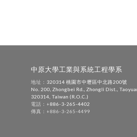
中原大學工業與系統工程學系
地址：
320314 桃園市中壢區中北路200號
No. 200, Zhongbei Rd., Zhongli Dist., Taoyua
320314, Taiwan (R.O.C.)
電話：+
886-3-265-4402
傳真：+886-3-265-4499