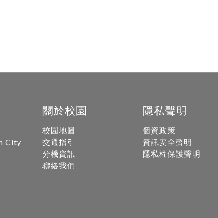
關於校園
隱私聲明
校園地圖
個資政策
n City
交通指引
資訊安全聲明
分機資訊
隱私權保護聲明
聯絡我們