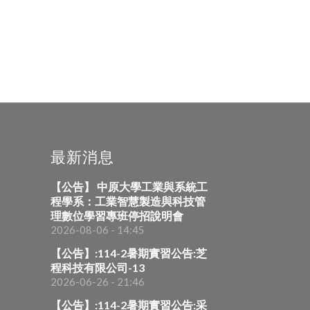
最新消息
【公告】 中原大學工業與系統工
程學系：工業智慧製造與科技管
理數位學習專班停招說明會
2026-08-06 - 14:45
【公告】:114-2暑期實習公告:芝
程科技有限公司-13
2026-06-26 - 21:46
【公告】:114-2暑期實習公告:采